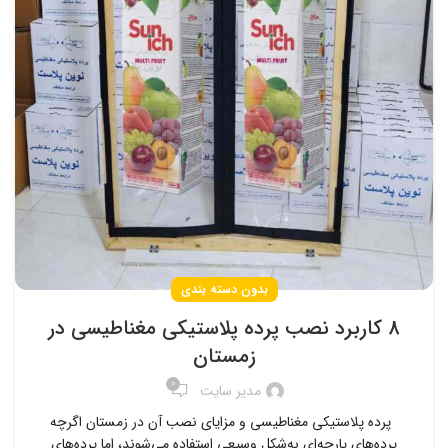
بدون دسته بندی
8 کاربرد نصب پرده پلاستیکی مغناطیسی در
زمستان
0
مدیر سایت
پرده پلاستیکی مغناطیسی و مزایای نصب آن در زمستان اگرچه
پرده‌های پارچه‌ای به‌شکل وسیعی استفاده می‌شوند، اما پرده‌های