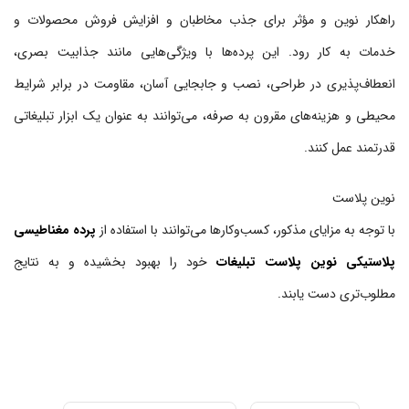
راهکار نوین و مؤثر برای جذب مخاطبان و افزایش فروش محصولات و
خدمات به کار رود. این پرده‌ها با ویژگی‌هایی مانند جذابیت بصری،
انعطاف‌پذیری در طراحی، نصب و جابجایی آسان، مقاومت در برابر شرایط
محیطی و هزینه‌های مقرون به صرفه، می‌توانند به عنوان یک ابزار تبلیغاتی
قدرتمند عمل کنند.
نوین پلاست
با توجه به مزایای مذکور، کسب‌وکارها می‌توانند با استفاده از
پرده‌ مغناطیسی
پلاستیکی نوین پلاست تبلیغات
خود را بهبود بخشیده و به نتایج
مطلوب‌تری دست یابند.