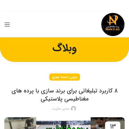
وبلاگ
بدون دسته بندی
8 کاربرد تبلیغاتی برای برند سازی با پرده های
مغناطیسی پلاستیکی
مدیر سایت
13