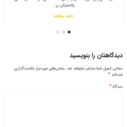
پلاستیکی ن...
ادامه مطالعه
دیدگاهتان را بنویسید
نشانی ایمیل شما منتشر نخواهد شد.
بخش‌های موردنیاز علامت‌گذاری
*
شده‌اند
*
دیدگاه