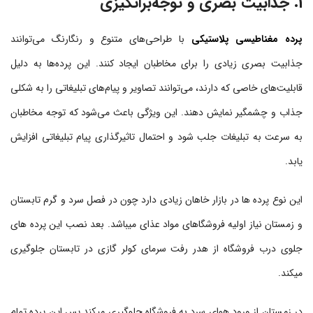
1. جذابیت بصری و توجه‌برانگیزی
پرده‌ مغناطیسی پلاستیکی
با طراحی‌های متنوع و رنگارنگ می‌توانند
جذابیت بصری زیادی را برای مخاطبان ایجاد کنند. این پرده‌ها به دلیل
قابلیت‌های خاصی که دارند، می‌توانند تصاویر و پیام‌های تبلیغاتی را به شکلی
جذاب و چشمگیر نمایش دهند. این ویژگی باعث می‌شود که توجه مخاطبان
به سرعت به تبلیغات جلب شود و احتمال تاثیرگذاری پیام تبلیغاتی افزایش
یابد.
این نوع پرده ها در بازار خاهان زیادی دارد چون در فصل سرد و گرم تابستان
و زمستان نیاز اولیه فروشگاهای مواد عذای میباشد. بعد نصب این پرده های
جلوی درب فروشگاه از هدر رفت سرمای کولر گازی در تابستان جلوگیری
میکند.
در زمستان از ورود هوای سرد به فروشگاه جلوگیری میکند پس این پرده تمام