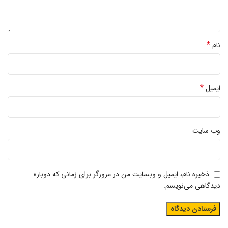
*
نام
*
ایمیل
وب‌ سایت
ذخیره نام، ایمیل و وبسایت من در مرورگر برای زمانی که دوباره
دیدگاهی می‌نویسم.