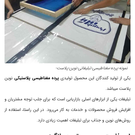
نمونه-پرده-مغناطیسی-تبلیغانی-نوین-پلاست-
یکی از تولید کنندگان این محصول تولیدی
پرده مغناطیسی پلاستیکی
نوین
پلاست میباشد.
تبلیغات یکی از ابزارهای اصلی بازاریابی است که برای جلب توجه مشتریان و
افزایش فروش محصولات و خدمات به کار می‌رود. در این راستا، استفاده از
روش‌های نوین و جذاب برای تبلیغات اهمیت زیادی دارد.