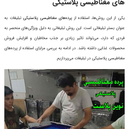
های مغناطیسی پلاستیکی
یکی از این روش‌ها، استفاده از
پرده‌های مغناطیسی پلاستیکی
تبلیغات به
عنوان بستر تبلیغاتی است. این روش تبلیغاتی به دلیل ویژگی‌های منحصر به
فردی که دارد، می‌تواند تاثیر زیادی بر جذب مخاطبان و افزایش فروش
محصولات غذایی داشته باشد. در ادامه به بررسی مزایای استفاده از پرده‌های
مغناطیسی پلاستیکی در تبلیغات می‌پردازیم.