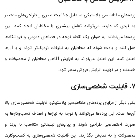
پرده‌های مغناطیسی پلاستیکی به دلیل جذابیت بصری و طراحی‌های منحصر
به فردی که دارند، می‌توانند تعامل بیشتری با مخاطبان ایجاد کنند. این
پرده‌ها می‌توانند به عنوان یک نقطه توجه در فضاهای عمومی و فروشگاه‌ها
عمل کنند و باعث شوند که مخاطبان به تبلیغات نزدیک‌تر شوند و با آن‌ها
تعامل کنند. این تعامل می‌تواند به افزایش آگاهی مخاطبان از محصولات و
خدمات و در نهایت افزایش فروش منجر شود.
7. قابلیت شخصی‌سازی
یکی دیگر از مزایای پرده‌های مغناطیسی پلاستیکی، قابلیت شخصی‌سازی بالا
آن‌ها است. این پرده‌ها می‌توانند با توجه به نیازها و اهداف کسب‌وکارها به
صورت اختصاصی طراحی شوند و پیام‌های تبلیغاتی متناسب با برند و
محصولات را به نمایش بگذارند. این قابلیت شخصی‌سازی به کسب‌وکارها