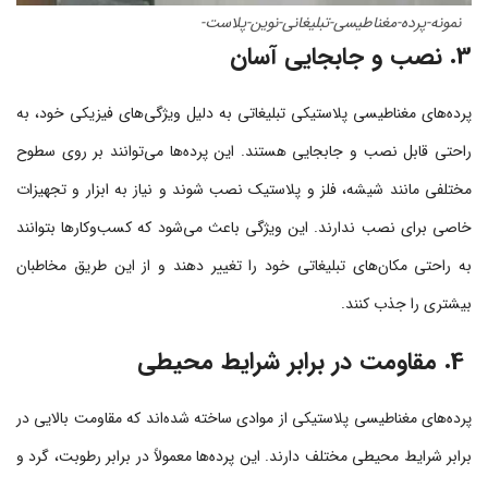
نمونه-پرده-مغناطیسی-تبلیغانی-نوین-پلاست-
3. نصب و جابجایی آسان
پرده‌های مغناطیسی پلاستیکی تبلیغاتی به دلیل ویژگی‌های فیزیکی خود، به
راحتی قابل نصب و جابجایی هستند. این پرده‌ها می‌توانند بر روی سطوح
مختلفی مانند شیشه، فلز و پلاستیک نصب شوند و نیاز به ابزار و تجهیزات
خاصی برای نصب ندارند. این ویژگی باعث می‌شود که کسب‌وکارها بتوانند
به راحتی مکان‌های تبلیغاتی خود را تغییر دهند و از این طریق مخاطبان
بیشتری را جذب کنند.
4. مقاومت در برابر شرایط محیطی
پرده‌های مغناطیسی پلاستیکی از موادی ساخته شده‌اند که مقاومت بالایی در
برابر شرایط محیطی مختلف دارند. این پرده‌ها معمولاً در برابر رطوبت، گرد و