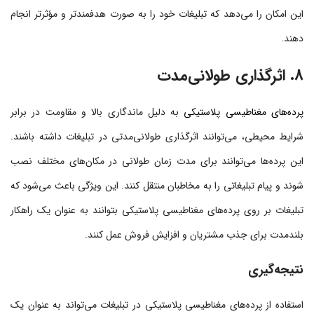
این امکان را می‌دهد که تبلیغات خود را به صورت هدفمندتر و مؤثرتر انجام
دهند.
8. اثرگذاری طولانی‌مدت
پرده‌های مغناطیسی پلاستیکی
به دلیل ماندگاری بالا و مقاومت در برابر
شرایط محیطی، می‌توانند اثرگذاری طولانی‌مدتی در تبلیغات داشته باشند.
این پرده‌ها می‌توانند برای مدت زمان طولانی در مکان‌های مختلف نصب
شوند و پیام تبلیغاتی را به مخاطبان منتقل کنند. این ویژگی باعث می‌شود که
تبلیغات بر روی پرده‌های مغناطیسی پلاستیکی بتوانند به عنوان یک راهکار
بلندمدت برای جذب مشتریان و افزایش فروش عمل کنند.
نتیجه‌گیری
استفاده از پرده‌های مغناطیسی پلاستیکی در تبلیغات می‌تواند به عنوان یک