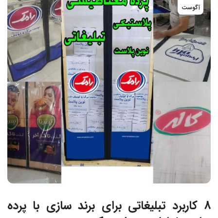
آگوست
8 کاربرد تبلیغاتی برای برند سازی با پرده