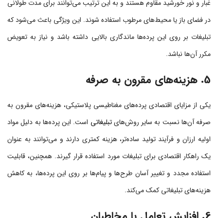
غبار و نور خورشید مقاوم هستند و به این ترتیب می‌توانند برای مدت طولانی
در فضای باز یا محیط‌های مرطوب استفاده شوند. این ویژگی باعث می‌شود که
تبلیغات بر روی این پرده‌ها ماندگاری بالایی داشته باشد و نیاز به تعویض
مکرر آن‌ها نباشد.
5. هزینه‌های مقرون به صرفه
یکی از مزایای اقتصادی پرده‌های مغناطیسی پلاستیکی، هزینه‌های مقرون به
صرفه آن‌ها نسبت به سایر روش‌های
تبلیغاتی
است. این پرده‌ها به دلیل مواد
اولیه ارزان و فرآیند تولید ساده‌تر، هزینه کمتری دارند و می‌توانند به عنوان
یک راهکار اقتصادی برای تبلیغات مورد استفاده قرار گیرند. همچنین، قابلیت
استفاده مجدد و تغییر آسان طرح‌ها و پیام‌ها بر روی این پرده‌ها، به کاهش
هزینه‌های تبلیغاتی کمک می‌کند.
6. افزایش تعامل با مخاطبان