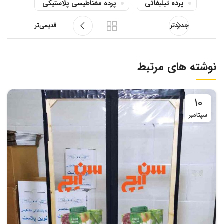
پرده تبلیغاتی
پرده مغناطیسی پلاستیکی
جدیدتر
قدیمی‌تر
نوشته های مرتبط
10
سپتامبر