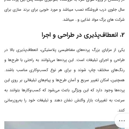
سال جلوی درب فروشگاه نصب میباشد و مورد خوبی برای برند سازی برای
شرکت های بزگ مواد غذایی و… میباشد.
2. انعطاف‌پذیری در طراحی و اجرا
یکی از مزایای بزرگ پرده‌های مغناطیسی پلاستیکی، انعطاف‌پذیری بالا در
طراحی و اجرای تبلیغات است. این پرده‌ها می‌توانند به راحتی با طرح‌ها و
رنگ‌های مختلف چاپ شوند و برای هر نوع کسب‌وکاری مناسب باشند.
همچنین، امکان تغییر سریع و آسان طرح‌ها و پیام‌های تبلیغاتی بر روی این
پرده‌ها وجود دارد که این ویژگی باعث می‌شود که کسب‌وکارها بتوانند به
سرعت به تغییرات بازار واکنش نشان دهند و تبلیغات خود را به‌روزرسانی
کنند.