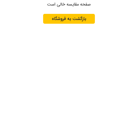
صفحه مقایسه خالی است
بازگشت به فروشگاه