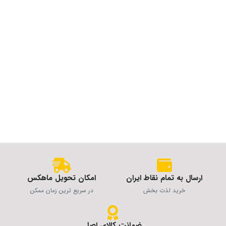
ارسال به تمام نقاط ایران
امکان تحویل ماهکس
خرید لذت بخش
در سریع ترین زمان ممکن
ضمانت کالای اصل