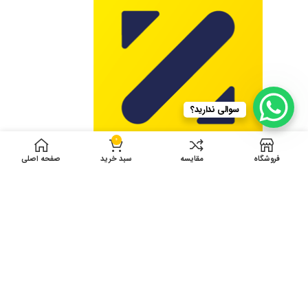
سوالی ندارید؟
0
فروشگاه
مقایسه
سبد خرید
صفحه اصلی