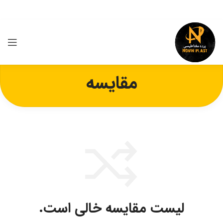
مقایسه
لیست مقایسه خالی است.