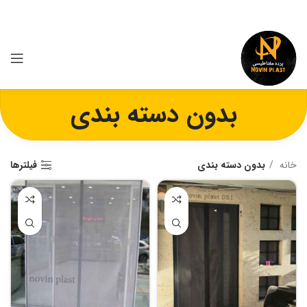
بدون دسته بندی
خانه
بدون دسته بندی
فیلترها