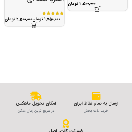
تومان
تومان
تومان
ارسال به تمام نقاط ایران
امکان تحویل ماهکس
خرید لذت بخش
در سریع ترین زمان ممکن
ضمانت کالای اصل