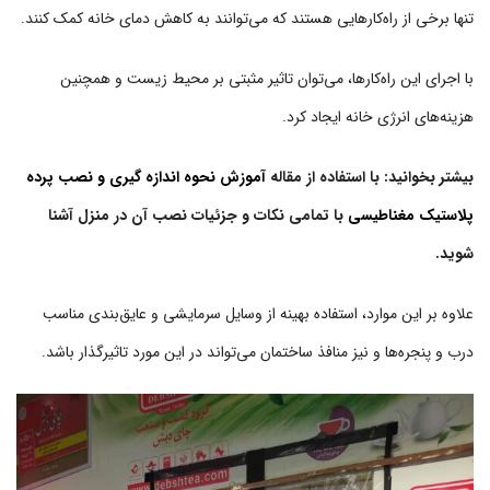
تنها برخی از راه‌کارهایی هستند که می‌توانند به کاهش دمای خانه کمک کنند.
با اجرای این راه‌کارها، می‌توان تاثیر مثبتی بر محیط زیست و همچنین
هزینه‌های انرژی خانه ایجاد کرد.
بیشتر بخوانید: با استفاده از مقاله
آموزش نحوه اندازه گیری و نصب پرده
پلاستیک مغناطیسی
با تمامی نکات و جزئیات نصب آن در منزل آشنا
شوید.
علاوه بر این موارد، استفاده بهینه از وسایل سرمایشی و عایق‌بندی مناسب
درب‌ و پنجره‌ها و نیز منافذ ساختمان می‌تواند در این مورد تاثیرگذار باشد.