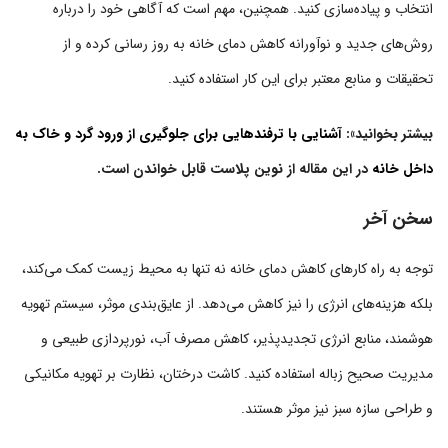
انتخاب و پیاده‌سازی کنید. همچنین، مهم است که آگاهی خود را درباره
روش‌های جدید و نوآورانه کاهش دمای خانه به روز رسانی کرده و از
تحقیقات و منابع معتبر برای این کار استفاده کنید.
بیشتر بخوانید»:
آشنایی با ترفندهایی برای جلوگیری از ورود گرد و خاک به
داخل خانه
در این مقاله از نوین پلاست قابل خواندن است.
سخن آخر
توجه به راه کارهای کاهش دمای خانه نه تنها به محیط زیست کمک می‌کند،
بلکه هزینه‌های انرژی را نیز کاهش می‌دهد. از عایق‌بندی موثر، سیستم تهویه
هوشمند، منابع انرژی تجدیدپذیر، کاهش مصرف آب، نورپردازی طبیعی و
مدیریت صحیح زباله استفاده کنید. کاشت درختان، نظارت بر تهویه مکانیکی
و طراحی سازه سبز نیز موثر هستند.