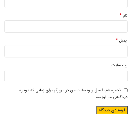
*
نام
*
ایمیل
وب‌ سایت
ذخیره نام، ایمیل و وبسایت من در مرورگر برای زمانی که دوباره
دیدگاهی می‌نویسم.