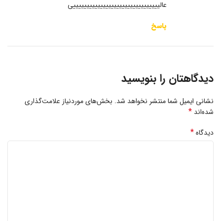
عالییییییییییییییییییییییییییییییییی
پاسخ
دیدگاهتان را بنویسید
نشانی ایمیل شما منتشر نخواهد شد.
بخش‌های موردنیاز علامت‌گذاری
*
شده‌اند
*
دیدگاه