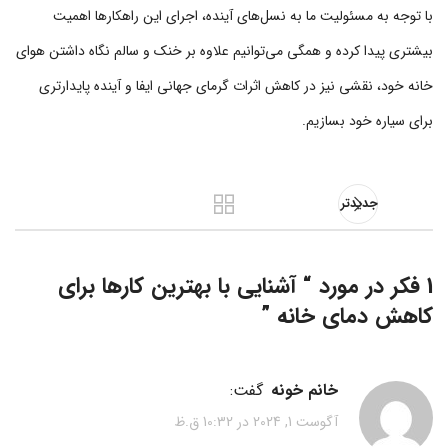
با توجه به مسئولیت ما به نسل‌های آینده، اجرای این راهکارها اهمیت
بیشتری پیدا کرده و همگی می‌توانیم علاوه بر خنک و سالم نگاه داشتن هوای
خانه خود، نقشی نیز در کاهش اثرات گرمای جهانی ایفا و آینده پایدارتری
برای سیاره خود بسازیم.
جدیدتر
1 فکر در مورد “
آشنایی با بهترین کارها برای
کاهش دمای خانه
”
خانم خونه
گفت:
آگوست 1, 2024 در 10:32 ق.ظ