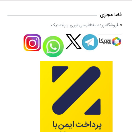
فضا مجازی
فروشگاه پرده مغناطیسی توری و پلاستیک