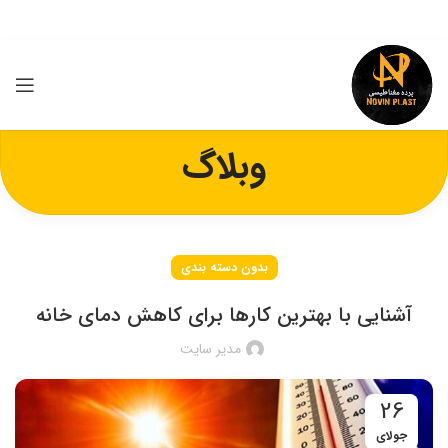
وبلاگ
بدون دسته بندی
آشنایی با بهترین کارها برای کاهش دمای خانه
مدیر سایت
26
جولای