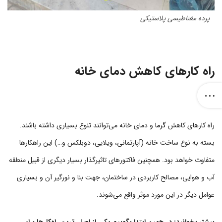
پرده مغناطیسی پلاستیکی
راه کارهای کاهش دمای خانه
راه کارهای کاهش
گرما
و دمای خانه می‌توانند تنوع بسیاری داشته باشند.
بسته به نوع ساخت خانه (آپارتمانی، ویلایی، دوبلکس و…) این راهکارها
متفاوت خواهد بود. همچنین فاکتورهای تاثیرگذار بسیار دیگری از قبیل منطقه
آب و هوایی، مصالح کاربردی در ساختمان، جهت بنا و نورگیر آن و بسیاری
عوامل دیگر در این مورد موثر واقع می‌شوند.