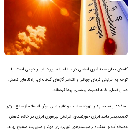
کاهش دمای خانه امری اساسی در مقابله با تغییرات آب و هوایی است. با
توجه به افزایش گرمای جهانی و انتشار گازهای گلخانه‌ای، راه‌کارهای کاهش
دمای فضای خانه اهمیت بیشتری پیدا کرده‌اند.
استفاده از سیستم‌های تهویه مناسب و عایق‌بندی موثر، استفاده از منابع انرژی
تجدیدپذیر مانند انرژی خورشیدی، افزایش بهره‌وری انرژی در خانه، کاهش
مصرف آب و استفاده از سیستم‌های نورپردازی موثر و مدیریت صحیح زباله،