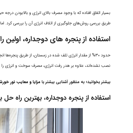
بسیار اتفاق افتاده که با وجود مصرف بالای انرژی و بالابودن درجه 
طریق بررسی روش‌های جلوگیری از اتلاف انرژی آن را بررسی کرد. اما
استفاده از پنجره های دوجداره، اولین را
حدود 30% از مقدار انرژی تلف شده در زمستان، از طریق پنجره‌ه
نصب نشده‌اند، علاوه بر هدر رفت انرژی، مصرف سوخت و انرژی را ه
بیشتر بخوانید» به منظور آشنایی بیشتر با
مزایا و معایب نور خورش
استفاده از پنجره دوجداره، بهترین راه حل ب