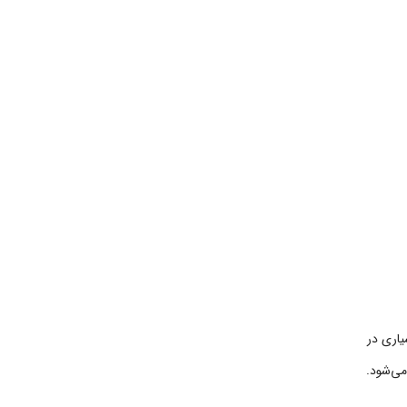
بسیاری در
می‌شود.