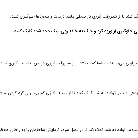
کنند تا از هدررفت انرژی در نقاطی مانند درب‌ها و پنجره‌ها جلوگیری کنید.
ی جلوگیری از ورود گرد و خاک به خانه
روی لینک داده شده کلیک کنید.
رارتی می‌توانند به شما کمک کنند تا از هدررفت انرژی در این نقاط جلوگیری کنید.
هی بالا می‌توانند به شما کمک کنند تا از مصرف انرژی کمتری برای گرم کردن ساخ
اسب می‌تواند به شما کمک کند تا در فصل سرد، گرمایش ساختمان را به راحتی حفظ ک