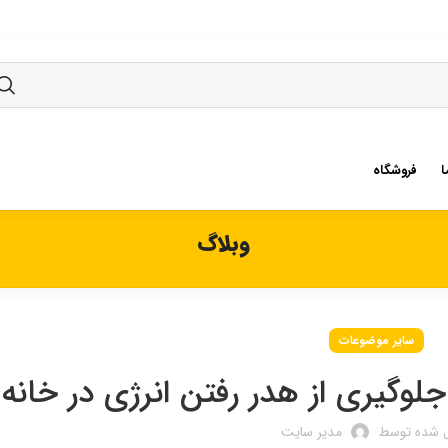
ا
فروشگاه
وبلاگ
سایر موضوعات
وگیری از هدر رفتن انرژی در خانه
ل شده توسط
مدیر سایت