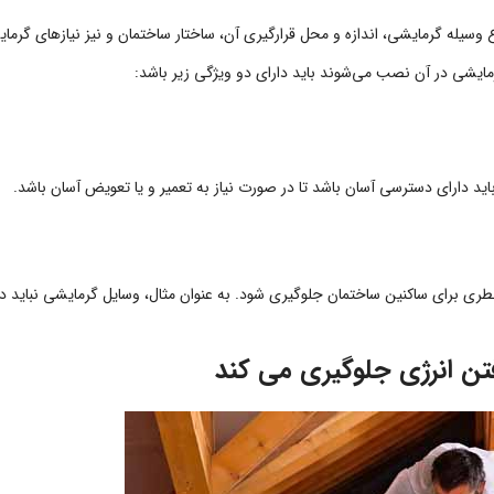
سیله گرمایشی، اندازه و محل قرارگیری آن، ساختار ساختمان و نیز نیازهای گرما
مایشی در آن نصب می‌شوند باید دارای دو ویژگی زیر باشد:
 دارای دسترسی آسان باشد تا در صورت نیاز به تعمیر و یا تعویض آسان باشد.
طری برای ساکنین ساختمان جلوگیری شود. به عنوان مثال، وسایل گرمایشی نباید د
رفتن انرژی جلوگیری می کند