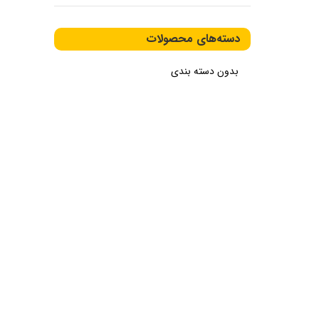
دسته‌های محصولات
بدون دسته بندی