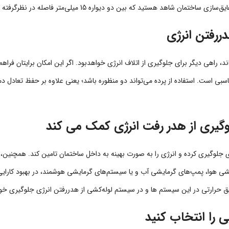
 هستید که بین دو دیواره 15 ‌میلی‌متر فاصله در نظرگرفته شده باشد.
ررفتن انرژی
، راهی دیگر برای جلوگیری از اتلاف انرژی خواهدبود. اگر این امکان برایتان فرا
سبی است. استفاده از پرده می‌تواند دو منظوره باشد؛ یعنی علاوه بر حفظ تعادل د
یری از هدر رفت انرژی کمک می کند
رژی جلوگیری کرده و انرژی را به صورت بهینه به داخل ساختمان تامین کند. همچنین، ا
یشی هوا، پمپ‌های گرمایشی آب و یا سیستم‌های گرمایشی هوشمند، در بهبود کارای
 حرارتی در این سیستم ها و در سیستم لوله‌کشی از هدررفتن انرژی جلوگیری خو
را انتخاب کنید