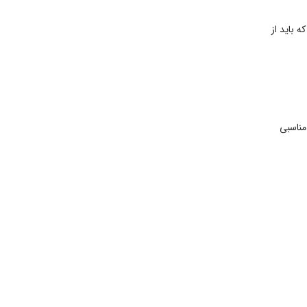
 باید از
 مناسبی