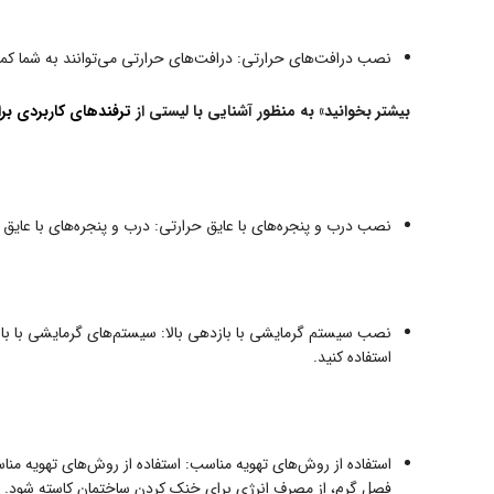
نصب درافت‌های حرارتی: درافت‌های حرارتی می‌توانند به شما کمک 
بیشتر بخوانید» به منظور آشنایی با لیستی از
ترفندهای کاربردی برا
نصب درب و پنجره‌های با عایق حرارتی: درب و پنجره‌های با عایق ح
نصب سیستم گرمایشی با بازدهی بالا: سیستم‌های گرمایشی با بازد
استفاده کنید.
استفاده از روش‌های تهویه مناسب: استفاده از روش‌های تهویه من
فصل گرم، از مصرف انرژی برای خنک کردن ساختمان کاسته شود.