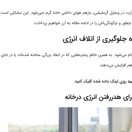
حرارت در وسایل گرمایشی، بازهم هوای داخلی خانه گرم نمی‌شود. این مشکلی است که
 چطور و چگونگی‌اش را در ادامه مقاله به آن خواهیم پرداخت.
ه جلوگیری از اتلاف انرژی
ا انجام می‌شود. به همین خاطر پنجره‌هایی که در ابعاد بزرگی ساخته شده‌اند یا در جای
م افزایش می‌دهند.
ید
روی لینک داده شده کلیک کنید.
رای هدررفتن انرژی درخانه