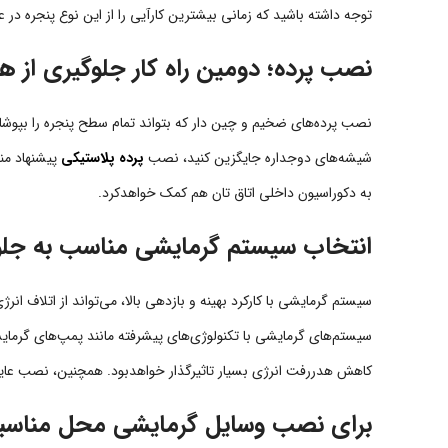
توجه داشته باشید که زمانی بیشترین کارآیی را از این نوع پنجره در عایق‌سازی ساختمان شاهد
نصب پرده؛ دومین راه کار جلوگیری از هد
نصب پرده‌های ضخیم و چین دار که بتواند تمام سطح پنجره را بپوشاند
شیشه‌های دوجداره جایگزین کنید، نصب
پرده پلاستیکی
پیشنهاد منا
به دکوراسیون داخلی اتاق تان هم کمک خواهدکرد.
انتخاب سیستم گرمایشی مناسب به جلوگ
سیستم گرمایشی با کارکرد بهینه و بازدهی بالا، می‌تواند از اتلاف ان
سیستم‌های گرمایشی با تکنولوژی‌های پیشرفته مانند پمپ‌های گرما
کاهش هدررفت انرژی بسیار تاثیرگذار خواهدبود. همچنین، نصب عایق
برای نصب وسایل گرمایشی محل مناسبی 