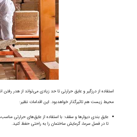
استفاده از درزگیر و عایق حرارتی تا حد زیادی می‌تواند از هدر رفتن
محیط زیست هم تاثیرگذار خواهدبود. این اقدامات نظیر:
عایق بندی دیوارها و سقف: با استفاده از عایق‌های حرارتی مناسب،
تا در فصل سرما، گرمایش ساختمان را به راحتی حفظ کنید.