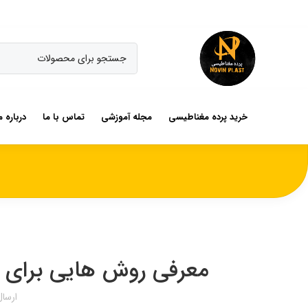
خرید پرده مغناطیسی
مجله آموزشی
تماس با ما
درباره م
معرفی روش هایی برای جل
ارسا