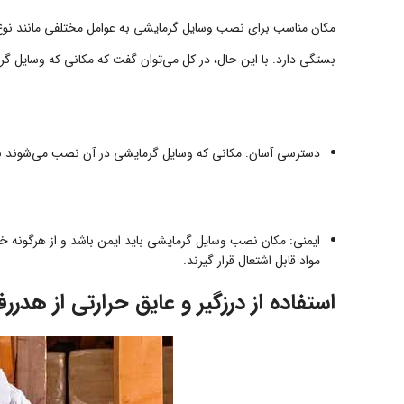
مکان مناسب برای نصب وسایل گرمایشی به عوامل مختلفی مانند نوع و
بستگی دارد. با این حال، در کل می‌توان گفت که مکانی که وسایل گر
دسترسی آسان: مکانی که وسایل گرمایشی در آن نصب می‌شوند باید
ایمنی: مکان نصب وسایل گرمایشی باید ایمن باشد و از هرگونه خ
مواد قابل اشتعال قرار گیرند.
استفاده از درزگیر و عایق حرارتی از هدر