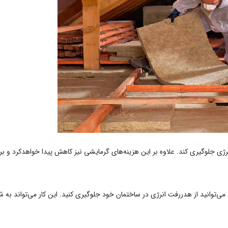
 انرژی جلوگیری کند. علاوه بر این هزینه‌های گرمایشی نیز کاهش پیدا خواهدکرد و ب
 می‌توانید از هدررفت انرژی در ساختمان خود جلوگیری کنید. این کار می‌تواند به 