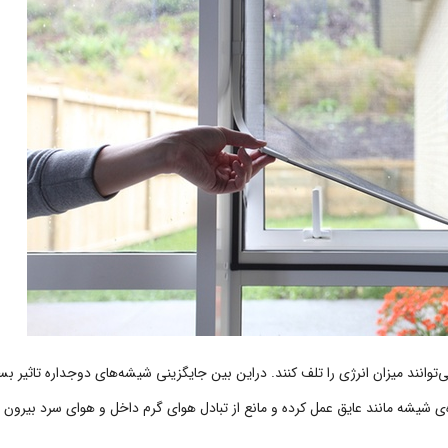
زه دیوار عایق کاری شده می‌توانند میزان انرژی را تلف کنند. دراین بین جایگزینی شیشه‌های دوجداره تاثیر 
یشه مانند عایق عمل کرده و مانع از تبادل هوای گرم داخل و هوای سرد بیرون 