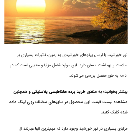
نور خورشید، با ارسال پرتوهای خورشیدی به زمین، تاثیرات بسیاری بر
سلامت و بهداشت انسان دارد. این موارد شامل مزایا و معایبی است که در
ادامه به طور مفصل بررسی می‌شوند.
بیشتر بخوانید» به منظور
خرید پرده مغناطیسی پلاستیکی
و همچنین
مشاهده لیست قیمت این محصول در سایزهای مختلف روی لینک داده
شده کلیک کنید.
مزایای بسیاری در نور خورشید وجود دارد که مهم‌ترین انها عبارتند از: