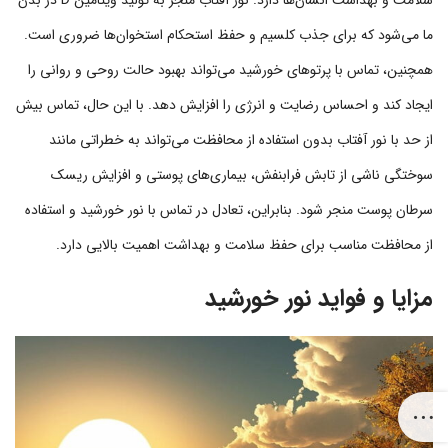
ما می‌شود که برای جذب کلسیم و حفظ استحکام استخوان‌ها ضروری است.
همچنین، تماس با پرتوهای خورشید می‌تواند بهبود حالت روحی و روانی را
ایجاد کند و احساس رضایت و انرژی را افزایش دهد. با این حال، تماس بیش
از حد با نور آفتاب بدون استفاده از محافظت می‌تواند به خطراتی مانند
سوختگی ناشی از تابش فرابنفش، بیماری‌های پوستی و افزایش ریسک
سرطان پوست منجر شود. بنابراین، تعادل در تماس با نور خورشید و استفاده
از محافظت مناسب برای حفظ سلامت و بهداشت اهمیت بالایی دارد.
مزایا و فواید نور خورشید