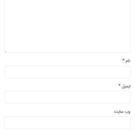
*
نام
*
ایمیل
وب‌ سایت