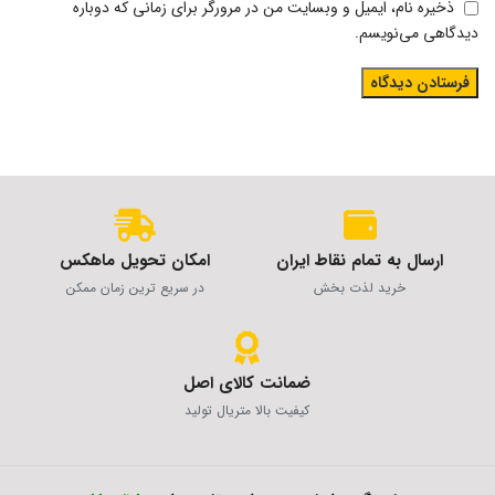
ذخیره نام، ایمیل و وبسایت من در مرورگر برای زمانی که دوباره
دیدگاهی می‌نویسم.
ارسال به تمام نقاط ایران
امکان تحویل ماهکس
خرید لذت بخش
در سریع ترین زمان ممکن
ضمانت کالای اصل
کیفیت بالا متریال تولید