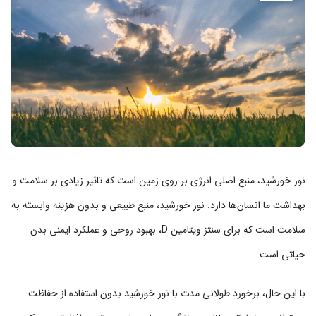
نور خورشید، منبع اصلی انرژی بر روی زمین است که تاثیر زیادی بر سلامت و
بهداشت ما انسان‌ها دارد. نور خورشید، منبع طبیعی و بدون هزینه‌ وابسته به
سلامت است که برای سنتز ویتامین D، بهبود روحی و عملکرد ایمنی بدن
حیاتی است.
با این حال، برخورد طولانی مدت با نور خورشید بدون استفاده از حفاظت