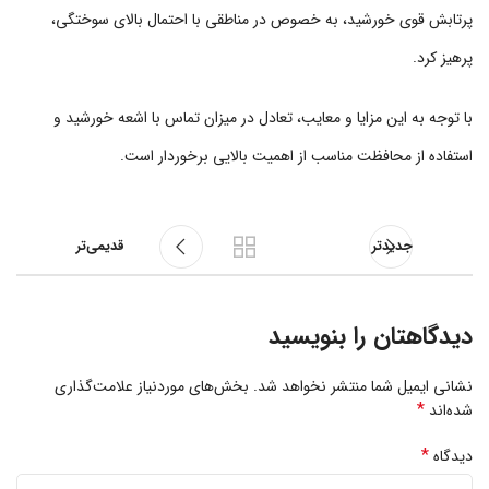
پرتابش قوی خورشید، به خصوص در مناطقی با احتمال بالای سوختگی،
پرهیز کرد.
با توجه به این مزایا و معایب، تعادل در میزان تماس با اشعه خورشید و
استفاده از محافظت مناسب از اهمیت بالایی برخوردار است.
جدیدتر
قدیمی‌تر
دیدگاهتان را بنویسید
نشانی ایمیل شما منتشر نخواهد شد.
بخش‌های موردنیاز علامت‌گذاری
*
شده‌اند
*
دیدگاه