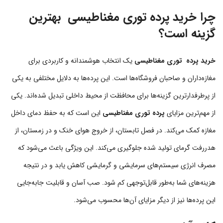
چرا خرید پرده توری مغناطیسی بهترین
گزینه است؟
خرید پرده توری مغناطیسی
یک انتخاب هوشمندانه و کاربردی برای
مغازه‌داران و صاحبان فروشگاه‌ها است. این پرده‌ها به دلایل مختلفی به یکی
از پرطرفدارترین گزینه‌ها برای محافظت از محیط داخلی تبدیل شده‌اند. یکی
از مهم‌ترین مزایای
پرده توری مغناطیسی
این است که به حفظ دمای داخل
مغازه کمک می‌کند. در فصل تابستان، از خروج هوای خنک و در زمستان، از
هدررفت گرمای تولید شده جلوگیری می‌کند. این ویژگی باعث می‌شود که
مصرف انرژی سیستم‌های سرمایشی و گرمایشی کاهش یابد و در نتیجه
هزینه‌های شما به‌طور قابل‌توجهی کم شود. صب آسان و قابلیت جابه‌جایی
این پرده‌ها نیز از دیگر مزایای آن‌ها محسوب می‌شود.