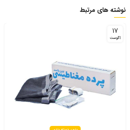
نوشته های مرتبط
17
آگوست
بدون دسته بندی