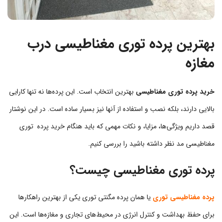
بهترین پرده توری مغناطیسی درب
مغازه
خرید پرده توری مغناطیسی
بهترین انتخاب است. این پرده‌ها نه تنها کارایی
بالایی دارند، بلکه نصب و استفاده از آنها نیز بسیار ساده است. در این نوشتار
قصد داریم ویژگی‌ها، مزایا، و نکات مهمی که باید هنگام خرید پرده توری
مغناطیسی مد نظر داشته باشید را بررسی کنیم.
پرده توری مغناطیسی چیست؟
پرده مغناطیسی توری
یا همان پرده مگنتی توری یکی از بهترین راهکارها
برای حفظ بهداشت و کنترل انرژی در محیط‌های تجاری و مغازه‌ها است. این