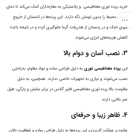
خرید پرده توری مغناطیسی و پلاستیکی به مغازه‌داران کمک می‌کند تا دمای
داخلی محیط را بدون نوسان نگه دارند. این پرده‌ها در تابستان از خروج
هوای خنک و در زمستان از هدررفت گرما جلوگیری کرده و در نتیجه باعث
کاهش هزینه‌های انرژی می‌شوند.
3. نصب آسان و دوام بالا
این
پرده‌ مغناطیسی توری
به دلیل طراحی ساده و مواد مقاوم، به‌راحتی
نصب می‌شوند و نیازی به تجهیزات خاصی ندارند. همچنین، به دلیل
مقاومت بالا پرده توری مغناطیسی فایبر گلاس در برابر سایش و پارگی، طول
عمر بالایی دارند.
4. ظاهر زیبا و حرفه‌ای
علاوه بر عملکرد کاربردی، این پرده‌ها به دلیل طراحی ساده و شفافیت بالای