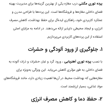
پرده توری مگنتی
درب مغازه یکی از بهترین گزینه‌ها برای مدیریت بهینه
فضای داخلی مغازه‌ها و فروشگاه‌ها است. این پرده‌ها با طراحی مدرن و
عملکرد کاربردی خود، راهکاری ایده‌آل برای حفظ بهداشت، کاهش مصرف
انرژی، و ایجاد محیطی دلپذیر ارائه می‌دهند. در ادامه به مزایای اصلی
استفاده از این پرده‌های کاربردی می‌پردازیم.
1. جلوگیری از ورود آلودگی و حشرات
با نصب
پرده توری آهنربایی
، ورود گرد و غبار، حشرات و ذرات آلوده به
فضای داخلی به طور مؤثری کاهش می‌یابد. این ویژگی به‌ویژه برای
مغازه‌هایی که بهداشت محیط در آن‌ها اهمیت زیادی دارد، مانند فروشگاه‌های
مواد غذایی، بسیار ارزشمند است.
2. حفظ دما و کاهش مصرف انرژی