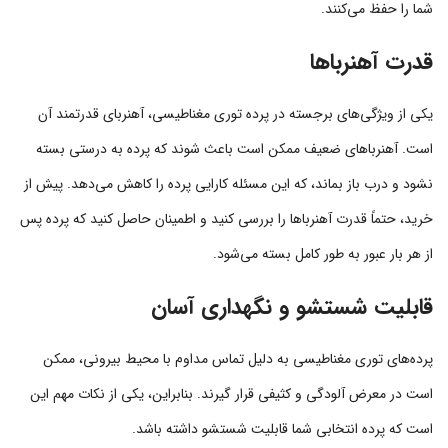
شما را حفظ می‌کنند.
قدرت آهنرباها
یکی از ویژگی‌های برجسته در پرده توری مغناطیسی، آهنربای قدرتمند آن
است. آهنرباهای ضعیف ممکن است باعث شوند که پرده به درستی بسته
نشود و درب باز بماند، که این مسئله کارایی پرده را کاهش می‌دهد. پیش از
خرید، حتماً قدرت آهنرباها را بررسی کنید و اطمینان حاصل کنید که پرده پس
از هر بار عبور به طور کامل بسته می‌شود.
قابلیت شستشو و نگهداری آسان
پرده‌های توری مغناطیسی به دلیل تماس مداوم با محیط بیرونی، ممکن
است در معرض آلودگی و کثیفی قرار گیرند. بنابراین، یکی از نکات مهم این
است که پرده انتخابی شما قابلیت شستشو داشته باشد.