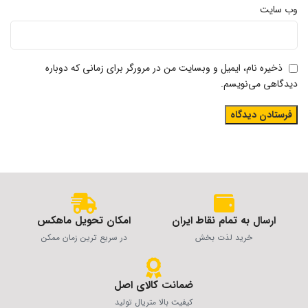
وب‌ سایت
ذخیره نام، ایمیل و وبسایت من در مرورگر برای زمانی که دوباره
دیدگاهی می‌نویسم.
ارسال به تمام نقاط ایران
امکان تحویل ماهکس
خرید لذت بخش
در سریع ترین زمان ممکن
ضمانت کالای اصل
کیفیت بالا متریال تولید