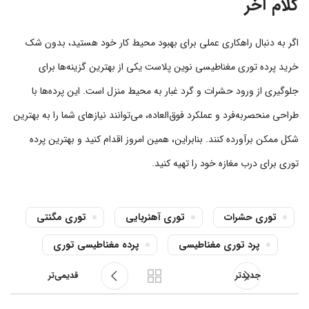
کلام آخر
اگر به دنبال راهکاری عملی برای بهبود محیط کار خود هستید، بدون شک
خرید پرده توری مغناطیسی نوین پلاست یکی از بهترین گزینه‌ها برای
جلوگیری از ورود حشرات و گرد غبار به محیط منزل است. این پرده‌ها با
طراحی منحصر‌به‌فرد و عملکرد فوق‌العاده، می‌توانند نیازهای شما را به بهترین
شکل ممکن برآورده کنند. بنابراین، همین امروز اقدام کنید و بهترین پرده
توری برای درب مغازه خود را تهیه کنید.
توری حشرات
توری آهنربایی
توری مگنتی
پرد توری مغناطیسی
پرده مغناطیسی توری
جدیدتر
قدیمی‌تر