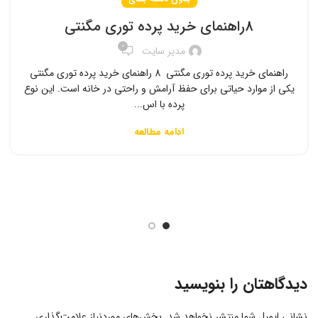
8راهنمای خرید پرده توری مگنتی
0
مدیر سایت
راهنمای خرید پرده توری مگنتی 8 راهنمای خرید پرده توری مگنتی
یکی از موارد حیاتی برای حفظ آرامش و راحتی در خانه است. این نوع
پرده با اس...
ادامه مطالعه
دیدگاهتان را بنویسید
نشانی ایمیل شما منتشر نخواهد شد.
بخش‌های موردنیاز علامت‌گذاری