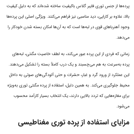
پرده‌ها از جنس توری فایبر گلاس باکیفیت ساخته شده‌اند که به دلیل کیفیت
بالا، علاوه بر کارایی، دید مناسبی نیز فراهم می‌کنند. ویژگی اصلی این پرده‌ها
وجود آهنرباهای قوی در لبه‌ها است که به آن‌ها امکان بسته شدن خودکار را
می‌دهد.
زمانی که فردی از این پرده عبور می‌کند، به لطف خاصیت مگنتی، لبه‌های
پرده به‌سرعت به هم می‌چسبند و یک درب کاملاً بسته را تشکیل می‌دهند.
این عملکرد از ورود گرد و غبار، حشرات و حتی آلودگی‌های صوتی به داخل
محیط جلوگیری می‌کند. به همین دلیل، استفاده از پرده مگنتی توری به‌ویژه
برای مغازه‌هایی که تردد بالایی دارند، یک انتخاب بسیار کارآمد محسوب
می‌شود.
مزایای استفاده از پرده توری مغناطیسی