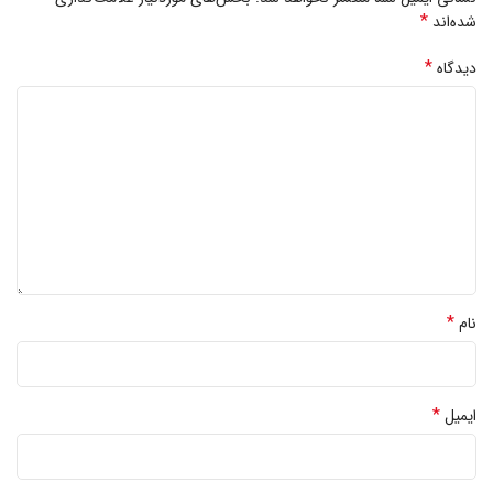
*
شده‌اند
*
دیدگاه
*
نام
*
ایمیل