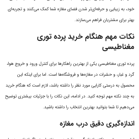
خود، به زیبایی و حرفه‌ای‌تر شدن فضای مغازه شما کمک می‌کنند و تجربه‌ای
بهتر برای مشتریان فراهم می‌سازند.
نکات مهم هنگام خرید پرده توری
مغناطیسی
پرده توری مغناطیسی یکی از بهترین راهکارها برای کنترل ورود و خروج هوا،
گرد و غبار، و حشرات در مغازه‌ها و فروشگاه‌ها است. اما برای اینکه این
محصول به درستی کارایی مورد نظر را داشته باشد، لازم است که هنگام خرید
به چند نکته مهم توجه کنید. در ادامه، این نکات را با جزئیات بیشتری توضیح
می‌دهیم تا شما بتوانید بهترین انتخاب را داشته باشید.
اندازه‌گیری دقیق درب مغازه