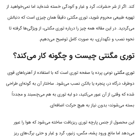
کند. اگر از شر حشرات، گرد و غبار و آلودگی خسته شده‌اید اما نمی‌خواهید از
تهویه طبیعی محروم شوید، توری مگنتی دقیقاً همان چیزی است که دنبالش
می‌گردید. در این مقاله همه چیز را درباره توری مگنتی، از ویژگی‌ها گرفته تا
نحوه نصب و نگهداری، به صورت کامل توضیح می‌دهیم.
توری مگنتی چیست و چگونه کار می‌کند؟
توری مگنتی
نوعی پرده یا صفحه توری است که با استفاده از آهنرباهای قوی
دوطرف درگاه در، پنجره یا بالکن نصب می‌شود. ساختار آن به گونه‌ای طراحی
شده که وقتی از آن عبور می‌کنید، دو لبه توری به هم می‌چسبند و مجدداً
بسته می‌شوند؛ بدون نیاز به هیچ حرکت اضافه‌ای.
این محصول از جنس پارچه توری ریزبافت ساخته می‌شود که هوا را عبور
می‌دهد اما مانع ورود پشه، مگس، زنبور، گرد و غبار و حتی برگ‌های ریز