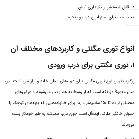
قابل شستشو و نگهداری آسان
مناسب برای تمام انواع درب و پنجره
انواع توری مگنتی و کاربردهای مختلف آن
۱. توری مگنتی برای درب ورودی
پرکاربردترین نوع
توری مگنتی
برای درب‌های اصلی خانه و آپارتمان است. این
مدل معمولاً دو تکه است که از وسط به هم وصل می‌شوند و عرض‌های
مختلفی از ۸۰ تا ۱۵۰ سانتیمتر دارد. برای خانواده‌هایی که بچه‌های کوچک یا
حیوان خانگی دارند، ایده‌آل است چون درب همیشه به طور خودکار بسته
می‌ماند.