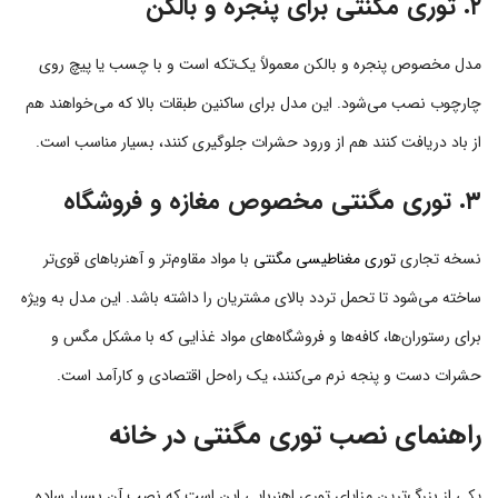
۲. توری مگنتی برای پنجره و بالکن
مدل مخصوص پنجره و بالکن معمولاً یک‌تکه است و با چسب یا پیچ روی
چارچوب نصب می‌شود. این مدل برای ساکنین طبقات بالا که می‌خواهند هم
از باد دریافت کنند هم از ورود حشرات جلوگیری کنند، بسیار مناسب است.
۳. توری مگنتی مخصوص مغازه و فروشگاه
نسخه تجاری
توری مغناطیسی مگنتی
با مواد مقاوم‌تر و آهنرباهای قوی‌تر
ساخته می‌شود تا تحمل تردد بالای مشتریان را داشته باشد. این مدل به ویژه
برای رستوران‌ها، کافه‌ها و فروشگاه‌های مواد غذایی که با مشکل مگس و
حشرات دست و پنجه نرم می‌کنند، یک راه‌حل اقتصادی و کارآمد است.
راهنمای نصب توری مگنتی در خانه
یکی از بزرگ‌ترین مزایای توری اهنربایی این است که نصب آن بسیار ساده