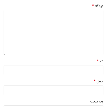
*
دیدگاه
*
نام
*
ایمیل
وب‌ سایت