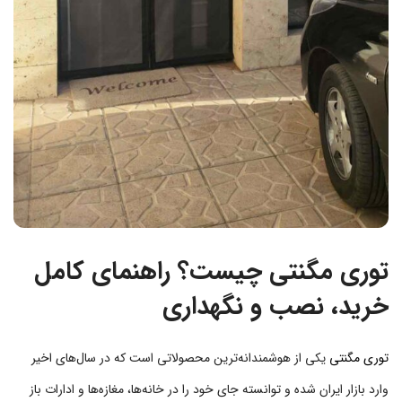
توری مگنتی چیست؟ راهنمای کامل
خرید، نصب و نگهداری
توری مگنتی
یکی از هوشمندانه‌ترین محصولاتی است که در سال‌های اخیر
وارد بازار ایران شده و توانسته جای خود را در خانه‌ها، مغازه‌ها و ادارات باز