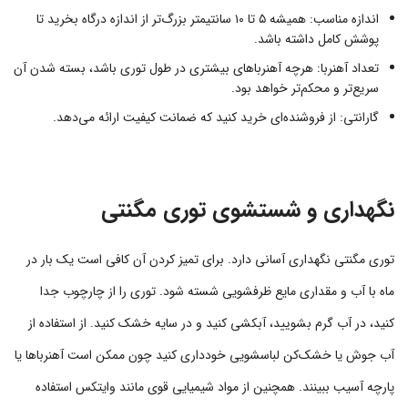
اندازه مناسب: همیشه ۵ تا ۱۰ سانتیمتر بزرگ‌تر از اندازه درگاه بخرید تا
پوشش کامل داشته باشد.
تعداد آهنربا: هرچه آهنرباهای بیشتری در طول توری باشد، بسته شدن آن
سریع‌تر و محکم‌تر خواهد بود.
گارانتی: از فروشنده‌ای خرید کنید که ضمانت کیفیت ارائه می‌دهد.
نگهداری و شستشوی توری مگنتی
توری مگنتی نگهداری آسانی دارد. برای تمیز کردن آن کافی است یک بار در
ماه با آب و مقداری مایع ظرفشویی شسته شود. توری را از چارچوب جدا
کنید، در آب گرم بشویید، آبکشی کنید و در سایه خشک کنید. از استفاده از
آب جوش یا خشک‌کن لباسشویی خودداری کنید چون ممکن است آهنرباها یا
پارچه آسیب ببینند. همچنین از مواد شیمیایی قوی مانند وایتکس استفاده