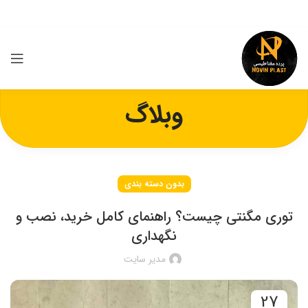
وبلاگ
بدون دسته بندی
توری مگنتی چیست؟ راهنمای کامل خرید، نصب و
نگهداری
مدیر سایت
27