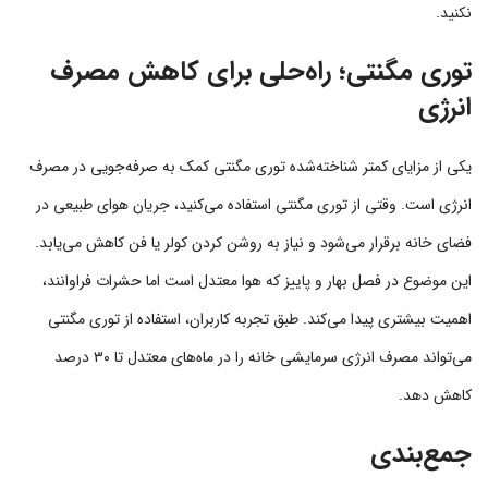
نکنید.
توری مگنتی؛ راه‌حلی برای کاهش مصرف
انرژی
یکی از مزایای کمتر شناخته‌شده توری مگنتی کمک به صرفه‌جویی در مصرف
انرژی است. وقتی از توری مگنتی استفاده می‌کنید، جریان هوای طبیعی در
فضای خانه برقرار می‌شود و نیاز به روشن کردن کولر یا فن کاهش می‌یابد.
این موضوع در فصل بهار و پاییز که هوا معتدل است اما حشرات فراوانند،
اهمیت بیشتری پیدا می‌کند. طبق تجربه کاربران، استفاده از توری مگنتی
می‌تواند مصرف انرژی سرمایشی خانه را در ماه‌های معتدل تا ۳۰ درصد
کاهش دهد.
جمع‌بندی