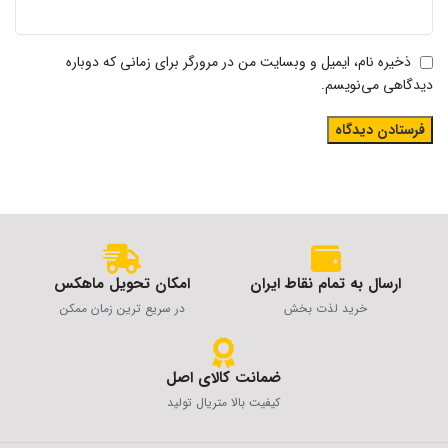
ذخیره نام، ایمیل و وبسایت من در مرورگر برای زمانی که دوباره
دیدگاهی می‌نویسم.
ارسال به تمام نقاط ایران
امکان تحویل ماهکس
خرید لذت بخش
در سریع ترین زمان ممکن
ضمانت کالای اصل
کیفیت بالا متریال تولید