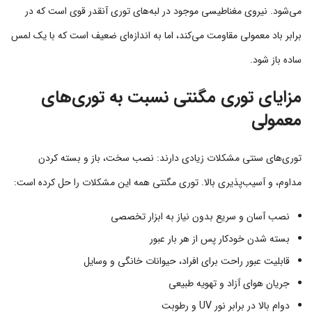
می‌شود. نیروی مغناطیسی موجود در لبه‌های توری آنقدر قوی است که در
برابر باد معمولی مقاومت می‌کند، اما به اندازه‌ای ضعیف است که با یک لمس
ساده باز شود.
مزایای توری مگنتی نسبت به توری‌های
معمولی
توری‌های سنتی مشکلات زیادی دارند: نصب سخت، باز و بسته کردن
مداوم، و آسیب‌پذیری بالا. توری مگنتی همه این مشکلات را حل کرده است:
نصب آسان و سریع بدون نیاز به ابزار تخصصی
بسته شدن خودکار پس از هر بار عبور
قابلیت عبور راحت برای افراد، حیوانات خانگی و وسایل
جریان هوای آزاد و تهویه طبیعی
دوام بالا در برابر نور UV و رطوبت