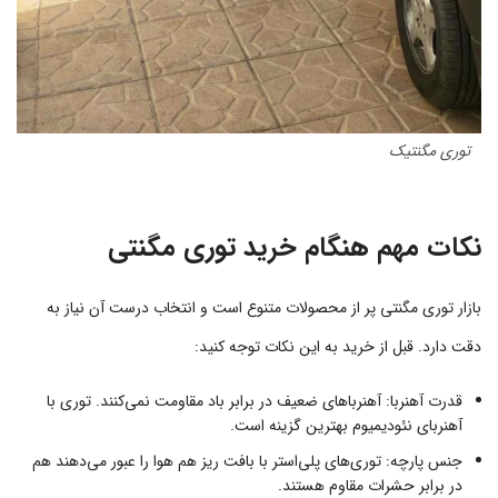
توری مگنتیک
نکات مهم هنگام خرید توری مگنتی
بازار توری مگنتی پر از محصولات متنوع است و انتخاب درست آن نیاز به
دقت دارد. قبل از خرید به این نکات توجه کنید:
قدرت آهنربا: آهنرباهای ضعیف در برابر باد مقاومت نمی‌کنند. توری با
آهنربای نئودیمیوم بهترین گزینه است.
جنس پارچه: توری‌های پلی‌استر با بافت ریز هم هوا را عبور می‌دهند هم
در برابر حشرات مقاوم هستند.