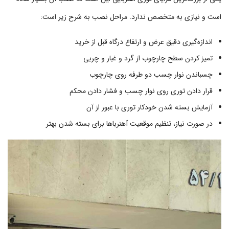
است و نیازی به متخصص ندارد. مراحل نصب به شرح زیر است:
اندازه‌گیری دقیق عرض و ارتفاع درگاه قبل از خرید
تمیز کردن سطح چارچوب از گرد و غبار و چربی
چسباندن نوار چسب دو طرفه روی چارچوب
قرار دادن توری روی نوار چسب و فشار دادن محکم
آزمایش بسته شدن خودکار توری با عبور از آن
در صورت نیاز، تنظیم موقعیت آهنرباها برای بسته شدن بهتر