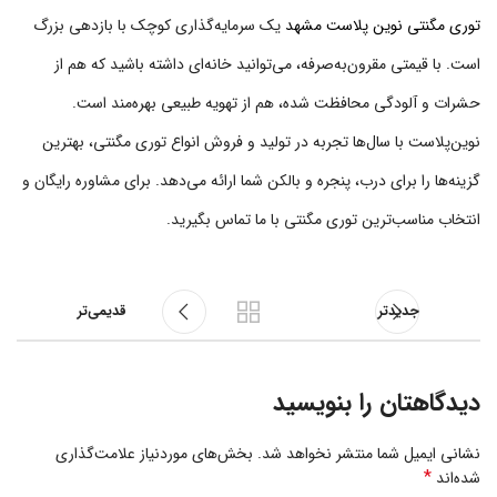
توری مگنتی نوین پلاست مشهد
یک سرمایه‌گذاری کوچک با بازدهی بزرگ
است. با قیمتی مقرون‌به‌صرفه، می‌توانید خانه‌ای داشته باشید که هم از
حشرات و آلودگی محافظت شده، هم از تهویه طبیعی بهره‌مند است.
نوین‌پلاست با سال‌ها تجربه در تولید و فروش انواع توری مگنتی، بهترین
گزینه‌ها را برای درب، پنجره و بالکن شما ارائه می‌دهد. برای مشاوره رایگان و
انتخاب مناسب‌ترین توری مگنتی با ما تماس بگیرید.
جدیدتر
قدیمی‌تر
دیدگاهتان را بنویسید
نشانی ایمیل شما منتشر نخواهد شد.
بخش‌های موردنیاز علامت‌گذاری
*
شده‌اند