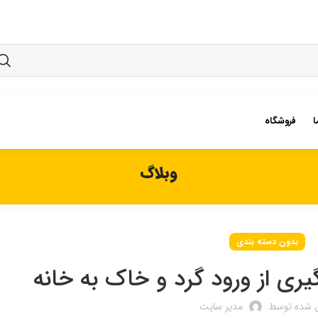
ا
فروشگاه
وبلاگ
بدون دسته بندی
یری از ورود گرد و خاک به خانه
ل شده توسط
مدیر سایت