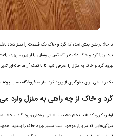
تا حالا برایتان پیش آمده که گرد و خاک یک قسمت را تمیز کرده با
بود، زیرا گرد و خاک علاوه‌برآنکه تمیزی وسایل را از بین می‌برد، با
ورود گرد و خاک به منزل را معرفی کنیم تا با کمک آن‌ها خانه‌ای تمی
یک راه عالی برای جلوگیری از ورود گرد غبار به فروشگاه نصب
پرده م
گرد و خاک از چه راهی به منزل وارد می
اولین کاری که باید انجام دهید، شناسایی راه‌های ورود گرد و خاک به 
درزگیرهایی که در بازار موجود است مسیر ورود خاک را ببندید. همچنی