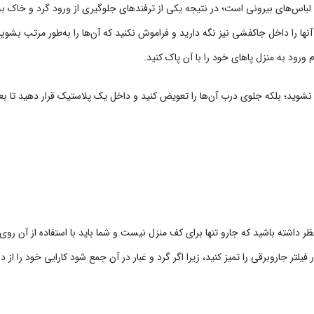
لباس‌های بیرونی است؛ در نتیجه یکی از ترفندهای جلوگیری از ورود گرد و خاک به 
‏ها را داخل جاکفشی نیز نگه دارید و فراموش نکنید که آن‌ها را به‌طور مرتب بشو
رود به منزل پاهای خود را با آن پاک کنید.
 نشوید؛ بلکه جلوی درب آن‌ها را تعویض کنید و داخل یک پلاستیک قرار دهید تا بعدا
نظر داشته باشید که جارو تنها برای کف منزل نیست و شما باید با استفاده از آن روی م
فیلتر جاروبرقی را تمیز کنید، زیرا اگر گرد و غبار در آن جمع شود کارایی خود را از