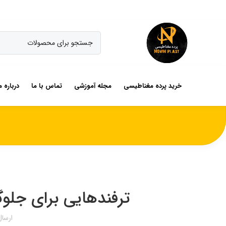
خرید پرده مغناطیسی
مجله آموزشی
تماس با ما
درباره م
ترفندهایی برای جلوگ
ارسا