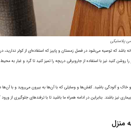
یسی پلاستیکی
نه باشد که توصیه می‌شود در فصل زمستان و پاییز که استفاده‌ای از کولر ندارید، دری
را روشن کنید نیز با استفاده از جاروبرقی دریچه را تمیز کنید تا گرد و غبار به محیط
 خاک و آلودگی باشید. کفش‌ها و وسایلی که با آن‌ها به بیرون می‌روید و با آن‌ها دو
اری نیز باشند. بنابراین در ادامه همراه ما باشید تا با ترفندهای جلوگیری از ورود
ه منزل