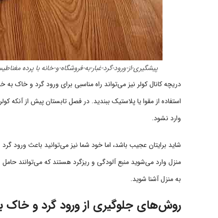
پیشگیری-از-ورود-گرد-غبار-به-فروشگاه-و-خانه با پرده مغناط
دریچه کانال کولر نیز می‌تواند راه مناسبی برای ورود گرد و خاک به خا
استفاده از مقوا یا پلاستیک ببندید. در فصل تابستان پیش از آنکه کولر 
وارد نشود.
شاید برایتان عجیب باشد، اما خود شما نیز می‌توانید باعث ورود گرد و
منزل وارد می‌شوید منبع آلودگی و ریزگرد هستند که می‌توانند حامل بیم
به منزل آشنا شوید.
روش‌های جلوگیری از ورود گرد و خاک ب