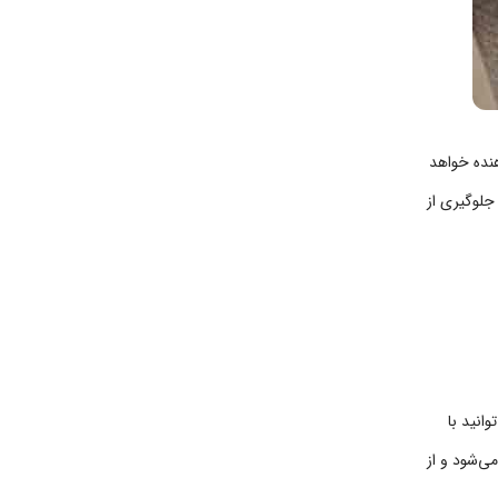
هنده خواهد
 جلوگیری از
انید با
ی‌شود و از