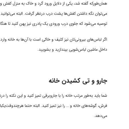
همان‌طورکه گفته شد، یکی از دلایل ورود گرد و خاک به منزل کفش و 
می‌توان نگه داشتن کفش‌ها پشت درب درنظر گرفت. البته می‌توانید آن
توصیه می‌شود که جلوی درب ورودی یک پادری نیز پهن کنید تا هنگام و
اگر لباس‌های بیرونی‌تان نیز کثیف و خاکی است با آن‌ها به خانه وارد
داخل ماشین لباس‌شویی بیندازید و بشویید.
جارو و تی کشیدن خانه
شما باید به‌طور مرتب خانه را با جاروبرقی تمیز کنید و این نکته را در
فرش، گوشه‌های خانه و … را نیز تمیز کنید. البته حتما هرچندوقت‌یکبار 
می‌دهد.