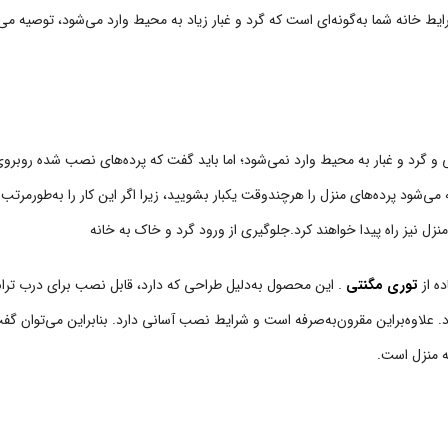
شرایط خانه شما به‌گونه‌ای است که گرد و غبار زیاد به محیط وارد می‌شود، توصیه می‌
دگی و گرد و غبار به محیط وارد نمی‌شود؛ اما باید گفت که پرده‌های نصب شده روبرو
می‌شود پرده‌های منزل را هرچندوقت یکبار بشویید، زیرا اگر این کار را به‌طورمرتب 
زل نیز راه پیدا خواهند کرد.جلوگیری از ورود گرد و خاک به خانه
ه از
توری مگنتی
. این محصول به‌دلیل طراحی که دارد، قابل نصب برای درب ترا
 علاوه‌براین مقرون‌به‌صرفه است و شرایط نصب آسانی دارد. بنابراین می‌توان گ
ه منزل است.