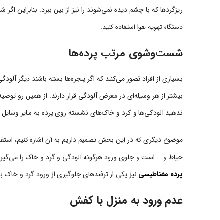
ریزگردها که با چشم دیده نمی‌شوند را نیز از بین ببرد. بنابراین اگر 
دستگاه تهویه هوا استفاده کنید.
شست‌وشوی مرتب پرده‌ها
بسیاری از افراد تصور می‌کنند که اگر پنجره‌ها بسته باشند دیگر آلو
بیشتر از هر وسیله‌ای در معرض آلودگی قرار دارند. از همین رو توصیه 
ندهید آلودگی‌ها و گرد و خاک‌های نشسته روی پرده به سایر وسایل من
موضوع دیگری که در این بخش تصمیم داریم به آن اشاره کنیم، استفاد
حیاط و … است و جلوی ورود هرگونه آلودگی و گرد و خاک را می‌گیرد.
پرده مغناطیسی
نیز یکی از ترفندهای جلوگیری از ورود گرد و خاک ب
عدم ورود به منزل با کفش