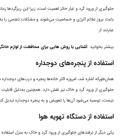
جلوگیری از ورود گرد و غبار حائز اهمیت است، زیرا این ریزگردها زمانی
باعث بروز علائم آلرژی و حساسیت می‌شوند و مشکلات تنفسی را به وج
عبارتند از:
بیشتر بخوانید:
آشنایی با روش هایی برای محافظت از لوازم خانگی 
استفاده از پنجره‌های دوجداره
همان‌طورکه اشاره شد، امروزه اکثر خانه‌ها پنجره و درب‌های دوجداره
جلوگیری از ورود گرد و خاک نیز نقش دارد. همچنین به‌دلیل قابلیت ع
نیست، توصیه می‌شود آن‌ها را تعویض و به پنجره دوجداره تبدیل کنی
استفاده از دستگاه تهویه هوا
یکی دیگر از ترفندهای جلوگیری از ورود گرد و خاک به منزل استفاده از