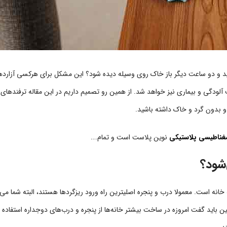
شید و دو ساعت دیگر باز خاک روی وسیله دیده شود؟ این مشکل برای هرکسی آزارد
عث آلودگی و بیماری نیز خواهد شد. از همین رو تصمیم داریم در این مقاله ترفندهای
ز و بدون گرد و خاک داشته باشید.
غناطیسی پلاستیکی
نوین پلاست است و تمام….
‌شود؟
خانه است. معمولا درب و پنجره اصلی‏ترین راه ورود ریزگردها هستند، البته شما می‌تو
ن باید گفت امروزه در ساخت بیشتر خانه‌ها از پنجره و درب‌های دوجداره استفاده م