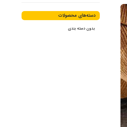
دسته‌های محصولات
بدون دسته بندی