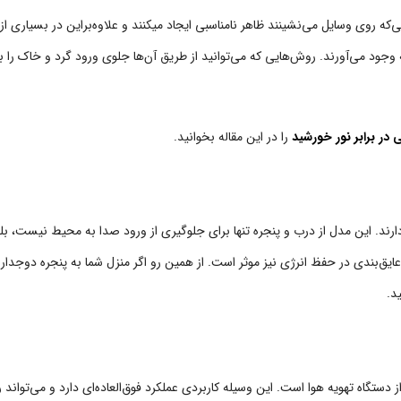
‌که روی وسایل می‌نشینند ظاهر نامناسبی ایجاد می‏کنند و علاوه‌براین در بسیاری از 
ود می‌آورند. روش‌هایی که می‌توانید از طریق آن‌ها جلوی ورود گرد و خاک را ب
در برابر نور خورشید
را در این مقاله بخوانید.
 دارند. این مدل از درب و پنجره تنها برای جلوگیری از ورود صدا به محیط نیست، بل
ایق‌بندی در حفظ انرژی نیز موثر است. از همین رو اگر منزل شما به پنجره دوجدار
د.
 دستگاه تهویه هوا است. این وسیله کاربردی عملکرد فوق‌العاده‌ای دارد و می‌تواند 