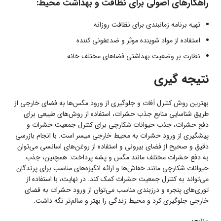
راهکارهای اصولی برای نظافت و بهداشت محیط:
تهیه برنامه زمانبندی برای نظافت روزانه
استفاده از مواد شوینده موثر و ضدعفونی کننده
نظارت بر وضعیت بهداشتی فضاهای مختلف خانه
نتیجه گیری
بهترین روش کنترل آفات و جلوگیری از ورود مگس‌ها به فضای خارجی از
طریق شناسایی منابع جذب حشرات، استفاده از روش‌های طبیعی برای
دفع حشرات، جذب حیوانات شکارچی برای کنترل جمعیت حشرات و
پیشگیری از ورود حشرات به محیط خارجی میسر است. با انجام بازرسی
دقیق و صحیح از فضای بیرونی و استفاده از روغن‌های اسانسی می‌توان
به دفع حشرات مختلف مانند مگس و پشه پرداخت. همچنین، جذب
حیوانات شکارچی مانند خفاش‌ها و ارائه انگیزه‌های مناسب برای پرندگان
می‌تواند به کنترل جمعیت حشرات کمک کند. در نهایت، با استفاده از
توری‌های پنجره و درزبندی مناسب می‌توان از ورود حشرات به فضای
خارجی جلوگیری کرد و محیط زندگی را بهتر و سالم‌تر نگه داشت.