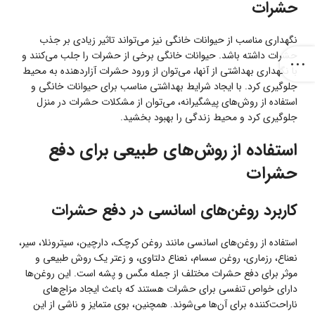
حشرات
نگهداری مناسب از حیوانات خانگی نیز می‌تواند تاثیر زیادی بر جذب
حشرات داشته باشد. حیوانات خانگی برخی از حشرات را جلب می‌کنند و
با نگهداری بهداشتی از آنها، می‌توان از ورود حشرات آزاردهنده به محیط
جلوگیری کرد. با ایجاد شرایط بهداشتی مناسب برای حیوانات خانگی و
استفاده از روش‌های پیشگیرانه، می‌توان از مشکلات حشرات در منزل
جلوگیری کرد و محیط زندگی را بهبود بخشید.
استفاده از روش‌های طبیعی برای دفع
حشرات
کاربرد روغن‌های اسانسی در دفع حشرات
استفاده از روغن‌های اسانسی مانند روغن کرچک، دارچین، سیترونلا، سیر،
نعناع، رزماری، روغن سسام، نعناع دلتاوی، و زعتر یک روش طبیعی و
موثر برای دفع حشرات مختلف از جمله مگس و پشه است. این روغن‌ها
دارای خواص تنفسی برای حشرات هستند که باعث ایجاد مزاج‌های
ناراحت‌کننده برای آن‌ها می‌شوند. همچنین، بوی متمایز و ناشی از این