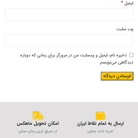
*
ایمیل
وب‌ سایت
ذخیره نام، ایمیل و وبسایت من در مرورگر برای زمانی که دوباره
دیدگاهی می‌نویسم.
ارسال به تمام نقاط ایران
امکان تحویل ماهکس
خرید لذت بخش
در سریع ترین زمان ممکن