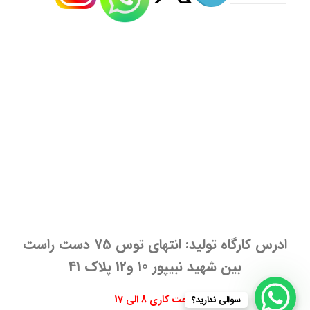
سوالی ندارید؟