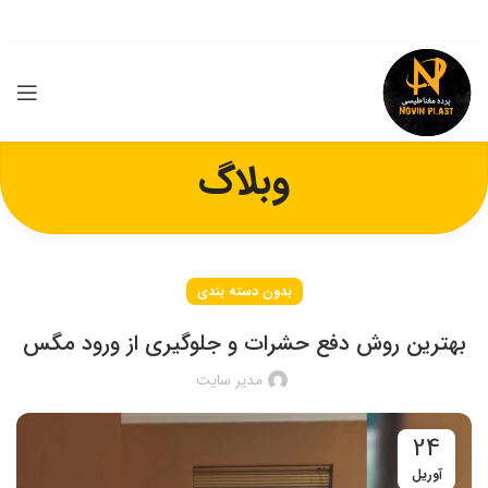
وبلاگ
بدون دسته بندی
بهترین روش دفع حشرات و جلوگیری از ورود مگس
مدیر سایت
24
آوریل