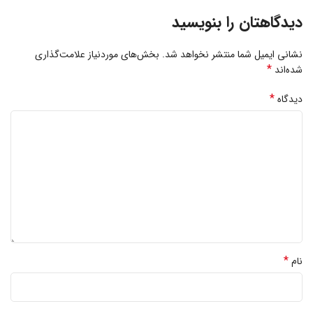
دیدگاهتان را بنویسید
نشانی ایمیل شما منتشر نخواهد شد.
بخش‌های موردنیاز علامت‌گذاری
*
شده‌اند
*
دیدگاه
*
نام