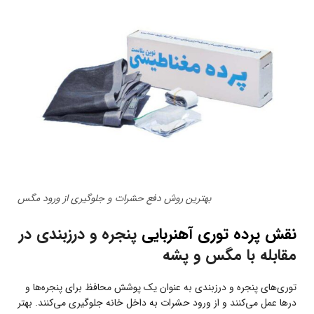
بهترین روش دفع حشرات و جلوگیری از ورود مگس
نقش پرده توری آهنربایی
پنجره و درزبندی در
مقابله با مگس و پشه
توری‌های پنجره و درزبندی به عنوان یک پوشش محافظ برای پنجره‌ها و
درها عمل می‌کنند و از ورود حشرات به داخل خانه جلوگیری می‌کنند. بهتر