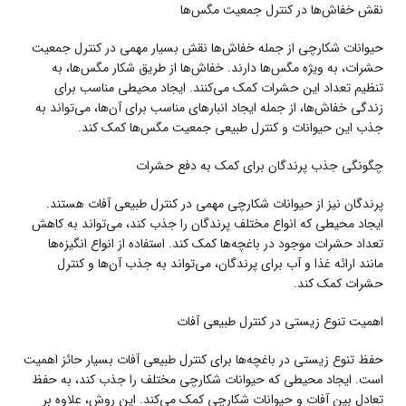
نقش خفاش‌ها در کنترل جمعیت مگس‌ها
حیوانات شکارچی از جمله خفاش‌ها نقش بسیار مهمی در کنترل جمعیت
حشرات، به ویژه مگس‌ها دارند. خفاش‌ها از طریق شکار مگس‌ها، به
تنظیم تعداد این حشرات کمک می‌کنند. ایجاد محیطی مناسب برای
زندگی خفاش‌ها، از جمله ایجاد انبارهای مناسب برای آن‌ها، می‌تواند به
جذب این حیوانات و کنترل طبیعی جمعیت مگس‌ها کمک کند.
چگونگی جذب پرندگان برای کمک به دفع حشرات
پرندگان نیز از حیوانات شکارچی مهمی در کنترل طبیعی آفات هستند.
ایجاد محیطی که انواع مختلف پرندگان را جذب کند، می‌تواند به کاهش
تعداد حشرات موجود در باغچه‌ها کمک کند. استفاده از انواع انگیزه‌ها
مانند ارائه غذا و آب برای پرندگان، می‌تواند به جذب آن‌ها و کنترل
حشرات کمک کند.
اهمیت تنوع زیستی در کنترل طبیعی آفات
حفظ تنوع زیستی در باغچه‌ها برای کنترل طبیعی آفات بسیار حائز اهمیت
است. ایجاد محیطی که حیوانات شکارچی مختلف را جذب کند، به حفظ
تعادل بین آفات و حیوانات شکارچی کمک می‌کند. این روش، علاوه بر