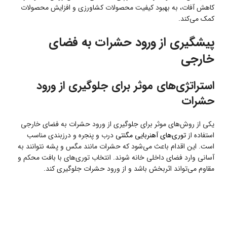
کاهش آفات، به بهبود کیفیت محصولات کشاورزی و افزایش محصولات
کمک می‌کند.
پیشگیری از ورود حشرات به فضای
خارجی
استراتژی‌های موثر برای جلوگیری از ورود
حشرات
یکی از روش‌های موثر برای جلوگیری از ورود حشرات به فضای خارجی
استفاده از
توری‌های آهنربایی مگنتی
درب و پنجره و درزبندی مناسب
است. این اقدام باعث می‌شود که حشرات مانند مگس و پشه نتوانند به
آسانی وارد فضای داخلی خانه شوند. انتخاب توری‌های با بافت محکم و
مقاوم می‌تواند اثربخش باشد و از ورود حشرات جلوگیری کند.