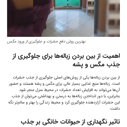
بهترین روش دفع حشرات و جلوگیری از ورود مگس
اهمیت از بین بردن زباله‌ها برای جلوگیری از
جذب مگس و پشه
از بین بردن زباله‌ها یکی از روش‌های اصلی جلوگیری از جذب حشرات
است. زباله‌ها منبع غذایی بسیار عالی برای مگس و پشه هستند و حضور
آن‌ها می‌تواند به افزایش تعداد حشرات در محیط منزل منجر شود.
بنابراین، با دور انداختن زباله‌ها به درستی و بهداشتی می‌توان از جذب
این حشرات آزاردهنده جلوگیری کرد و محیط زندگی را بهتر و سالم‌تر نگه
داشت.
تاثیر نگهداری از حیوانات خانگی بر جذب