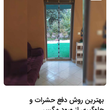
بهترین روش دفع حشرات و
جلوگیری از ورود مگس