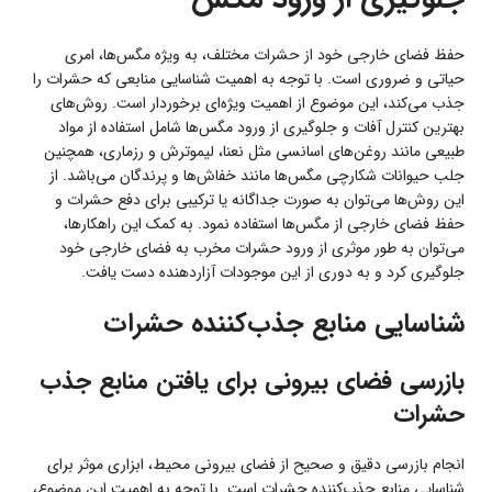
حفظ فضای خارجی خود از حشرات مختلف، به ویژه مگس‌ها، امری
حیاتی و ضروری است. با توجه به اهمیت شناسایی منابعی که حشرات را
جذب می‌کند، این موضوع از اهمیت ویژه‌ای برخوردار است. روش‌های
بهترین کنترل آفات و جلوگیری از ورود مگس‌ها شامل استفاده از مواد
طبیعی مانند روغن‌های اسانسی مثل نعنا، لیموترش و رزماری، همچنین
جلب حیوانات شکارچی مگس‌ها مانند خفاش‌ها و پرندگان می‌باشد. از
این روش‌ها می‌توان به صورت جداگانه یا ترکیبی برای دفع حشرات و
حفظ فضای خارجی از مگس‌ها استفاده نمود. به کمک این راهکارها،
می‌توان به طور موثری از ورود حشرات مخرب به فضای خارجی خود
جلوگیری کرد و به دوری از این موجودات آزاردهنده دست یافت.
شناسایی منابع جذب‌کننده حشرات
بازرسی فضای بیرونی برای یافتن منابع جذب
حشرات
انجام بازرسی دقیق و صحیح از فضای بیرونی محیط، ابزاری موثر برای
شناسایی منابع جذب‌کننده حشرات است. با توجه به اهمیت این موضوع،