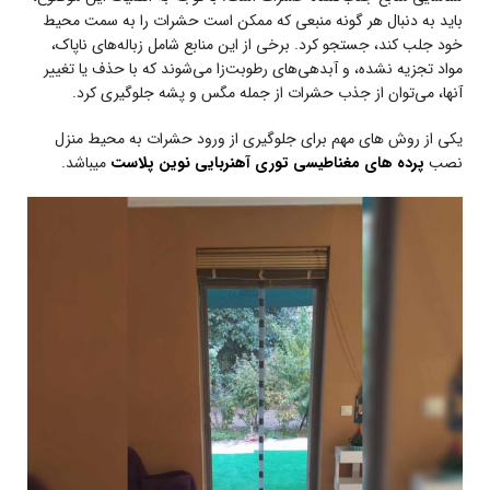
باید به دنبال هر گونه منبعی که ممکن است حشرات را به سمت محیط
خود جلب کند، جستجو کرد. برخی از این منابع شامل زباله‌های ناپاک،
مواد تجزیه نشده، و آبدهی‌های رطوبت‌زا می‌شوند که با حذف یا تغییر
آنها، می‌توان از جذب حشرات از جمله مگس و پشه جلوگیری کرد.
یکی از روش های مهم برای جلوگیری از ورود حشرات به محیط منزل
نصب
پرده های مغناطیسی توری آهنربایی نوین پلاست
میباشد.