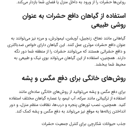
روغن‌ها حشرات را از ورود به داخل منزل یا فضای شما بازدار می‌کند.
استفاده از گیاهان دافع حشرات به عنوان
روشی طبیعی
گیاهانی مانند نعناع، زنجبیل، آویشن، لیموترش، و مرزه نیز می‌توانند به
عنوان دافع حشرات موثری عمل کنند. این گیاهان دارای خواص ضد‌باکتری
و دافع حشراتی هستند که می‌توانند حشرات را از منطقه شما دور نگه
دارند. همچنین، استفاده از این گیاهان می‌تواند بوی نیک و طبیعی به
محیط شما ببخشد.
روش‌های خانگی برای دفع مگس و پشه
برای دفع مگس و پشه می‌توانید از روش‌های خانگی ساده‌ای مانند
استفاده از ترکیباتی مانند سرکه، آب لیمو، یا عصاره گیاهان مختلف استفاده
کنید. همچنین، نصب تورهای پنجره و درب‌ها، نظافت منظم منزل، و دور
انداختن زباله‌ها به موقع نیز می‌تواند به دفع مگس و پشه کمک کند.
جذب حیوانات شکارچی برای کنترل جمعیت حشرات