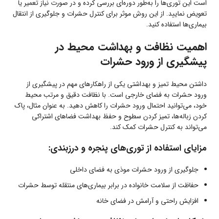
است این توری‌ها را به‌طور دوره‌ای بررسی کرده و در صورت نیاز تعمیر یا
تعویض نمایید. از این روش موثر برای کنترل حشرات و جلوگیری از انتقال
بیماری‌ها استفاده کنید.
اهمیت نظافت و بهداشت محیط در
پیشگیری از ورود حشرات
داشتن محیط تمیز و بهداشتی یکی از راهکارهای مهم در پیشگیری از
ورود حشرات به فضای خارجی است. با نظافت دقیق و مرتب محیط
خود، می‌توانید احتمال ورود حشرات را کاهش دهید. به عنوان مثال، پاک
کردن زباله‌ها، تمیز کردن سطوح و حفظ بهداشت فضاهای اشتراکی
می‌تواند به کنترل حشرات کمک کند.
مزایای استفاده از توری‌های پنجره و درزبندی:
جلوگیری از ورود حشرات موذی به فضای داخلی
حفاظت از سلامت خانواده در برابر بیماری‌های منتقله توسط حشرات
افزایش راحتی و آرامش در فضای خانه