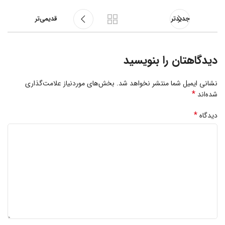
جدیدتر
قدیمی‌تر
دیدگاهتان را بنویسید
نشانی ایمیل شما منتشر نخواهد شد.
بخش‌های موردنیاز علامت‌گذاری
*
شده‌اند
*
دیدگاه