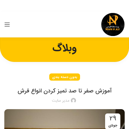
وبلاگ
بدون دسته بندی
آموزش صفر تا صد تمیز کردن انواع فرش
مدیر سایت
29
جولای