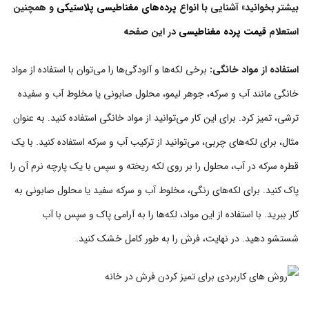
بیشتر بخوانید» آشنایی با انواع
پرده‌های مغناطیسی پلاستیکی
و همچنین
استعلام
قیمت پرده مغناطیسی
در این صفحه
استفاده از مواد خانگی:
برخی لکه‌ها و آلودگی‌ها را می‌توان با استفاده از مواد
خانگی مانند آب و سرکه، جوهر لیمو، محلول صابونی یا مخلوط آب و سفیده
ترشی، تمیز کرد. برای این کار می‌توانید از مواد خانگی استفاده کنید. به عنوان
مثال، برای لکه‌های چربی، می‌توانید از ترکیب آب و سرکه استفاده کنید. با یک
قطره سرکه در آب، محلول را بر روی لکه ریخته و سپس با یک پارچه نرم آن را
پاک کنید. برای لکه‌های رنگی، مخلوط آب و سرکه سفید یا محلول صابونی به
کار ببرید. با استفاده از این مواد، لکه‌ها را به آرامی پاک و سپس با آب
شستشو دهید. در نهایت، فرش را به طور کامل خشک کنید.