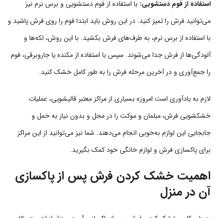
استفاده از فوم دستشویی:
با استفاده از فوم دستشویی و برس نرم نیز
می‌توانید فرش را تمیز کنید. در این روش باید ابتدا فوم را روی فرش پاشید و
با استفاده از برس نرم، به طرف‌های فرش بکشید. با این روش، لکه‌ها و
آلودگی‌ها از فرش جدا می‌شوند. سپس با استفاده از مکنده یا جاروبرقی، فوم
را جمع‌آوری و در آخرین مرحله فرش را به طور کامل خشک کنید.
لازم به یادآوری است امروزه بسیاری از مراکز معتبر قالیشویی، عملیات
خشکشویی فرش، مبلمان و موکت را در محل و بدون نیاز به حمل و
جابجایی این لوازم به‌خوبی انجام می‌دهند. شما نیز می‌توانید از این مراکز
برای پاکسازی فرش و لوازم خانگی خود کمک بگیرید.
اهمیت خشک کردن فرش پس از پاکسازی
آن در منزل