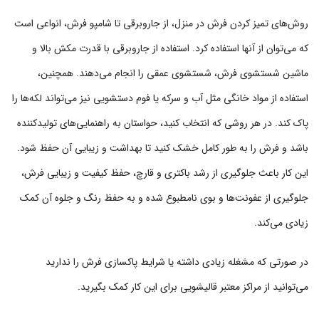
روش‌های تمیز کردن فرش در منزل، از جاروبرقی تا شامپو فرش، انواعی است
که می‌توان از آنها استفاده کرد. استفاده از جاروبرقی با قدرت مکش بالا و
ماشین شستشوی فرش، شستشوی عمقی را انجام می‌دهند. همچنین،
استفاده از مواد خانگی مثل آب و سرکه یا فوم دستشویی نیز می‌تواند لکه‌ها را
پاک کند. در هر روشی که انتخاب کنید، حواستان به راهنمایی‌های تولیدکننده
باشد و فرش را به طور کامل خشک کنید تا بهداشت و زیبایی آن حفظ شود.
این کار باعث جلوگیری از رشد باکتری و قارچ، حفظ کیفیت و زیبایی فرش،
جلوگیری از عفونت‌ها و بوی نامطبوع شده و به حفظ رنگ و جلوه آن کمک
زیادی می‌کند.
در صورتی که مشغله زیادی داشته یا شرایط پاکسازی فرش را ندارید
می‌توانید از مراکز معتبر قالیشویی برای این کار کمک بگیرید.