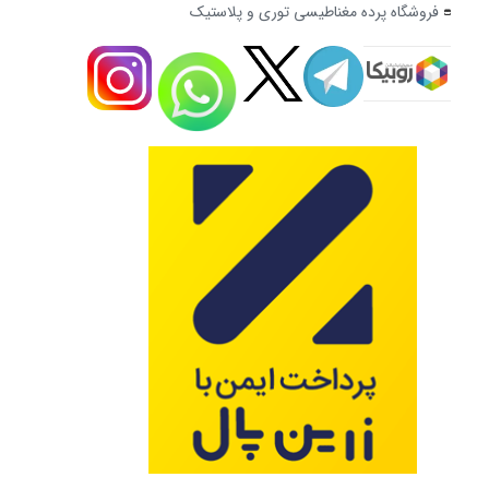
فروشگاه پرده مغناطیسی توری و پلاستیک