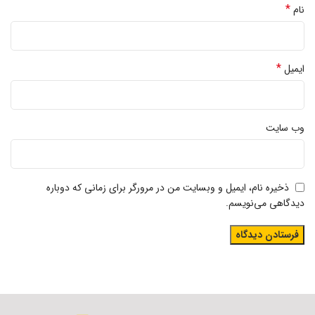
*
نام
*
ایمیل
وب‌ سایت
ذخیره نام، ایمیل و وبسایت من در مرورگر برای زمانی که دوباره
دیدگاهی می‌نویسم.