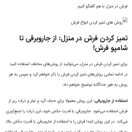
فرش در منزل با هم گفتگو کنیم.
تمیز کردن فرش در منزل: از جاروبرقی تا
شامپو فرش!
برای تمیز کردن فرش در منزل، می‌توانید از روش‌های مختلف استفاده کنید.
در ادامه تمامی روش‌های تمیز کردن فرش را ذکر خواهم کرد و سپس به هر
روش به طور جداگانه توضیح خواهم داد:
استفاده از جاروبرقی:
این روش معمولا برای حذف گرد و غبار و ذرات ریز از
فرش استفاده می‌شود. جاروبرقی با قدرت مکش خود، این ذرات را جمع‌آوری
می‌کند. در این روش ابتدا فرش را با استفاده از جاروبرقی با قدرت مکش بالا،
به طور مرتب و موثر جارو می‌کنیم. توصیه می‌شود از نوعی جاروبرقی استفاده