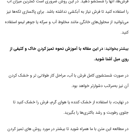
فرش‌ها، آنها را شستشو دهید. در این روش ضروری است کمترین میزان آب
را استفاده کنید تا فرش نیاز به آبکشی نداشته باشد. برای پاکسازی لکه‌ها نیز
می‌توانید از محلول‌های خانگی مانند مخلوط آب و سرکه یا جوهر لیمو استفاده
کنید.
بیشتر بخوانید:
در این مقاله با آموزش نحوه تمیز کردن خاک و کثیفی از
روی مبل آشنا شوید.
در صورت شستشوی کامل فرش با آب، مراحل کار طولانی تر و خشک کردن
آن نیز به‌مراتب دشوارتر خواهد بود.
در نهایت، با استفاده از خشک کننده یا هوای گرم، فرش را خشک کنید تا
جلوی رطوبت و رشد باکتری‌ها را بگیرید.
در مطالعه این متن با ما همراه شوید تا بیشتر در مورد روش های تمیز کردن