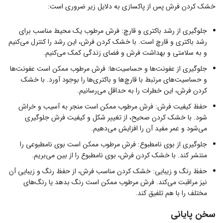
خشک کردن فرش پس از پاکسازی به دلایل زیر ضروری است:
جلوگیری از رشد باکتری و قارچ: فرش مرطوب یک محیط مناسب برای
رشد باکتری و قارچ است. با خشک کردن فرش، این رشد را کنترل می‌کنیم
و به سلامتی و بهداشت فرش و فضای زندگی کمک می‌کنیم.
جلوگیری از عفونت‌ها و حساسیت‌ها: فرش مرطوب ممکن است عفونت‌ها
و حساسیت‌های مرتبط با قارچ‌ها و باکتری‌ها را بوجود آورد. با خشک
کردن فرش، این خطرات را به حداقل می‌رسانیم.
حفظ کیفیت فرش: فرش مرطوب ممکن است منجر به آسیب و خراش
شود. با خشک کردن صحیح، از تغییر شکل و کیفیت فرش جلوگیری
می‌شود و عمر مفید آن را افزایش می‌دهیم.
جلوگیری از بوی نامطبوع: فرش مرطوب ممکن است بوی نامطبوعی را
منتشر کند. با خشک کردن فرش، بوی نامطبوع را از بین می‌بریم.
حفظ رنگ و زیبایی: خشک کردن مناسب فرش، از حفظ رنگ و زیبایی آن
نیز مراقبت می‌کند. فرش مرطوب ممکن است رنگ بدهد یا رنگ‌های
مختلف را با هم تلفیق کند.
سخن پایانی