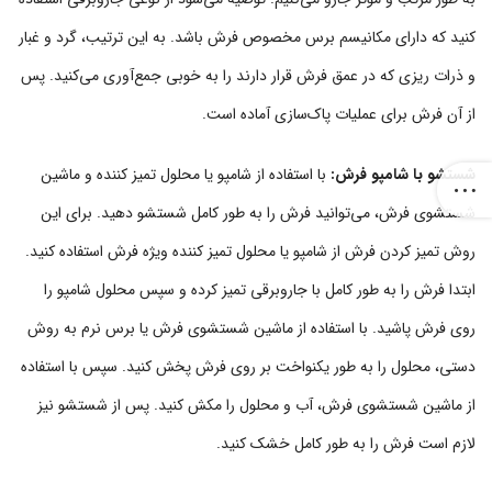
کنید که دارای مکانیسم برس مخصوص فرش باشد. به این ترتیب، گرد و غبار
و ذرات ریزی که در عمق فرش قرار دارند را به خوبی جمع‌آوری می‌کنید. پس
از آن فرش برای عملیات پاک‌سازی آماده است.
شستشو با شامپو فرش:
با استفاده از شامپو یا محلول تمیز کننده و ماشین
شستشوی فرش، می‌توانید فرش را به طور کامل شستشو دهید. برای این
روش تمیز کردن فرش از شامپو یا محلول تمیز کننده ویژه فرش استفاده کنید.
ابتدا فرش را به طور کامل با جاروبرقی تمیز کرده و سپس محلول شامپو را
روی فرش پاشید. با استفاده از ماشین شستشوی فرش یا برس نرم به روش
دستی، محلول را به طور یکنواخت بر روی فرش پخش کنید. سپس با استفاده
از ماشین شستشوی فرش، آب و محلول را مکش کنید. پس از شستشو نیز
لازم است فرش را به طور کامل خشک کنید.