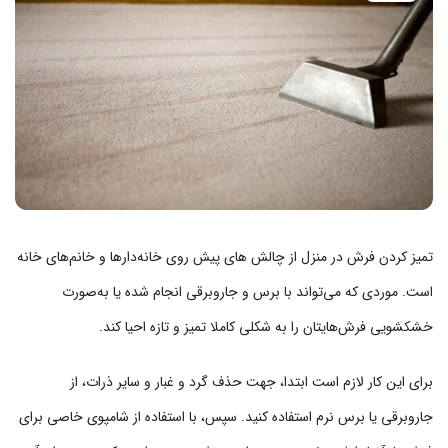
تمیز کردن فرش در منزل از چالش های پیش روی خانه‌دارها و خانم‌های خانه
است. موردی که می‌تواند با برس و جاروبرقی انجام شده یا به‌صورت
خشکشویی فرش‌هایتان را به شکلی کاملا تمیز و تازه احیا کند.
برای این کار لازم است ابتدا، جهت حذف گرد و غبار و سایر ذرات، از
جاروبرقی یا برس نرم استفاده کنید. سپس، با استفاده از شامپوی خاصی برای