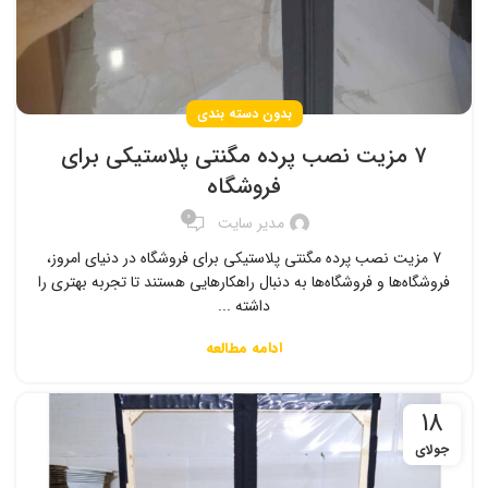
بدون دسته بندی
7 مزیت نصب پرده مگنتی پلاستیکی برای
فروشگاه
0
مدیر سایت
7 مزیت نصب پرده مگنتی پلاستیکی برای فروشگاه در دنیای امروز،
فروشگاه‌ها و فروشگاه‌ها به دنبال راهکارهایی هستند تا تجربه بهتری را
داشته ...
ادامه مطالعه
18
جولای