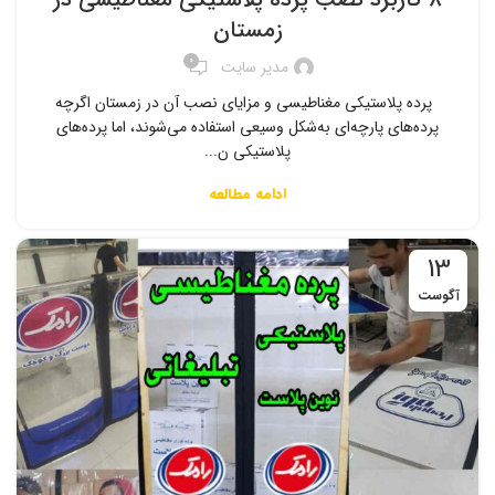
زمستان
0
مدیر سایت
پرده پلاستیکی مغناطیسی و مزایای نصب آن در زمستان اگرچه
پرده‌های پارچه‌ای به‌شکل وسیعی استفاده می‌شوند، اما پرده‌های
پلاستیکی ن...
ادامه مطالعه
13
آگوست