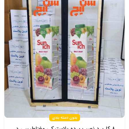
بدون دسته بندی
8 کاربرد نصب پرده پلاستیکی مغناطیسی در