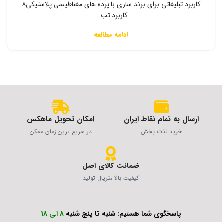
کاربرد تبلیغاتی برای برند سازی با پرده های مغناطیسی پلاستیکی۸
کاربرد تب...
ادامه مطالعه
ارسال به تمام نقاط ایران
امکان تحویل ماهکس
خرید لذت بخش
در سریع ترین زمان ممکن
ضمانت کالای اصل
کیفیت بالا متریال تولید
پاسخگوی شما هستیم: شنبه تا پنچ شنبه
8 الی 18