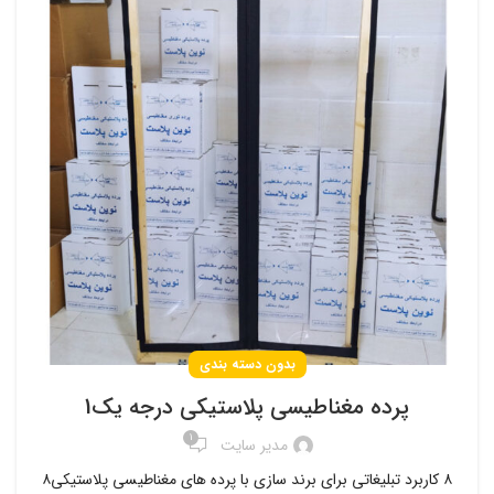
بدون دسته بندی
پرده مغناطیسی پلاستیکی درجه یک1
1
مدیر سایت
۸ کاربرد تبلیغاتی برای برند سازی با پرده های مغناطیسی پلاستیکی۸