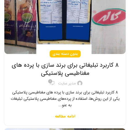
بدون دسته بندی
8 کاربرد تبلیغاتی برای برند سازی با پرده های
مغناطیسی پلاستیکی
0
مدیر سایت
8 کاربرد تبلیغاتی برای برند سازی با پرده های مغناطیسی پلاستیکی
یکی از این روش‌ها، استفاده از پرده‌های مغناطیسی پلاستیکی تبلیغات
به عنو...
ادامه مطالعه