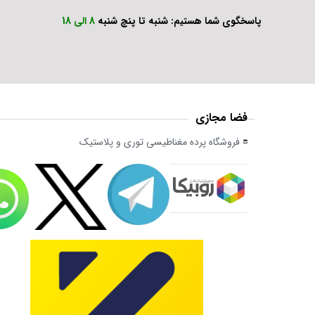
پاسخگوی شما هستیم: شنبه تا پنچ شنبه
8 الی 18
فضا مجازی
فروشگاه پرده مغناطیسی توری و پلاستیک