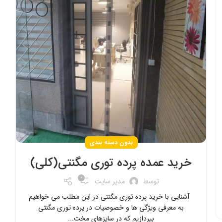
بدون دسته بندی
خرید عمده پرده توری مگنتی(کلی)
0
توسط
مدیر سایت
آشنایی با خرید پرده توری مگنتی در این مطلب می خواهیم
به معرفی ویژگی ها و خصوصیات در پرده توری مگنتی
بپردازیم که در سایزهای مخت...