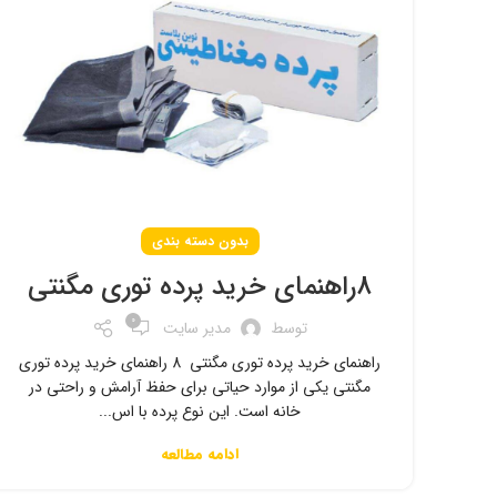
بدون دسته بندی
8راهنمای خرید پرده توری مگنتی
0
توسط
مدیر سایت
راهنمای خرید پرده توری مگنتی 8 راهنمای خرید پرده توری
مگنتی یکی از موارد حیاتی برای حفظ آرامش و راحتی در
خانه است. این نوع پرده با اس...
ادامه مطالعه