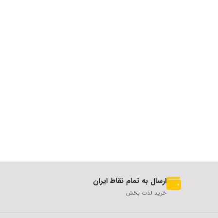
ارسال به تمام نقاط ایران
خرید لذت بخش