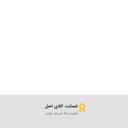
ضمانت کالای اصل
کیفیت بالا متریال تولید