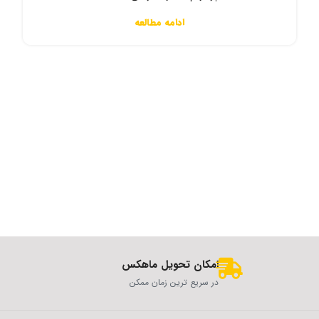
ادامه مطالعه
امکان تحویل ماهکس
در سریع ترین زمان ممکن