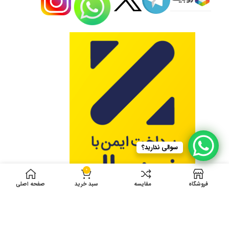
سوالی ندارید؟
0
فروشگاه
مقایسه
سبد خرید
صفحه اصلی