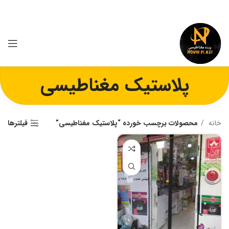
پلاستیک مغناطیسی
خانه
محصولات برچسب خورده “پلاستیک مغناطیسی”
فیلترها