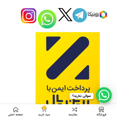
سوالی ندارید؟
0
فروشگاه
مقایسه
سبد خرید
صفحه اصلی