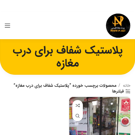
پلاستیک شفاف برای درب
مغازه
خانه
محصولات برچسب خورده “پلاستیک شفاف برای درب مغازه”
فیلترها