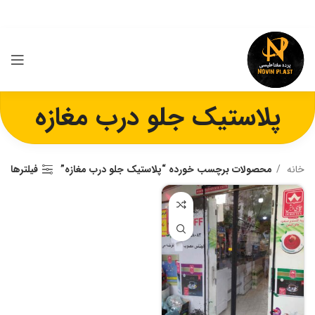
پلاستیک جلو درب مغازه
خانه
محصولات برچسب خورده “پلاستیک جلو درب مغازه”
فیلترها