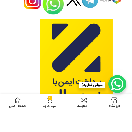
سوالی ندارید؟
0
فروشگاه
مقایسه
سبد خرید
صفحه اصلی