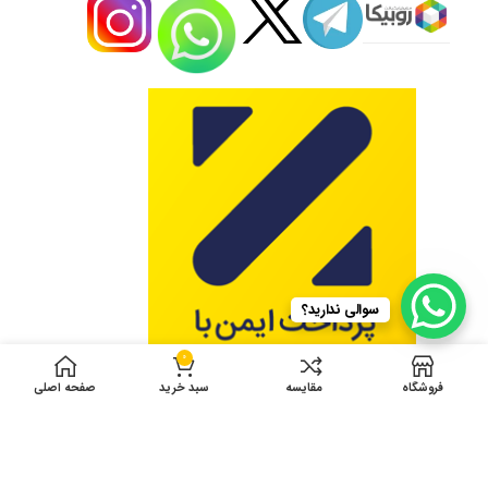
سوالی ندارید؟
0
فروشگاه
مقایسه
سبد خرید
صفحه اصلی