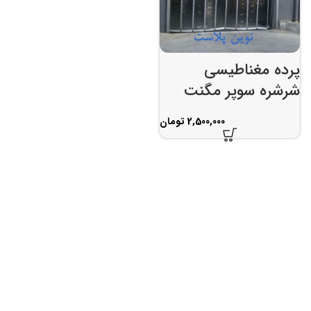
پرده مغناطیسی
شرشره سوپر مگنت
تومان