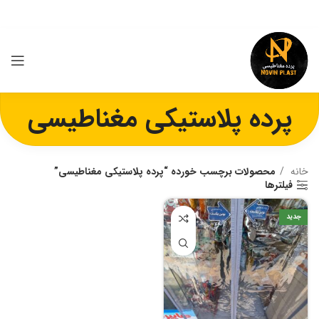
پرده پلاستیکی مغناطیسی
خانه
محصولات برچسب خورده “پرده پلاستیکی مغناطیسی”
فیلترها
جدید