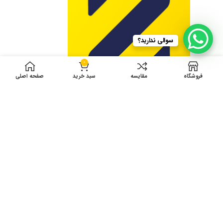
سوالی ندارید؟
0
فروشگاه
مقایسه
سبد خرید
صفحه اصلی