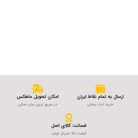
ارسال به تمام نقاط ایران
امکان تحویل ماهکس
خرید لذت بخش
در سریع ترین زمان ممکن
ضمانت کالای اصل
کیفیت بالا متریال تولید