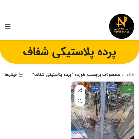
پرده پلاستیکی شفاف
خانه
محصولات برچسب خورده “پرده پلاستیکی شفاف”
فیلترها
جدید