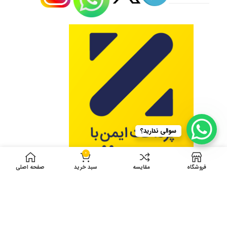
سوالی ندارید؟
0
فروشگاه
مقایسه
سبد خرید
صفحه اصلی