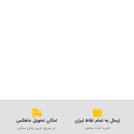
ارسال به تمام نقاط ایران
امکان تحویل ماهکس
خرید لذت بخش
در سریع ترین زمان ممکن