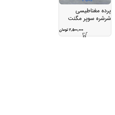
پرده مغناطیسی
شرشره سوپر مگنت
تومان