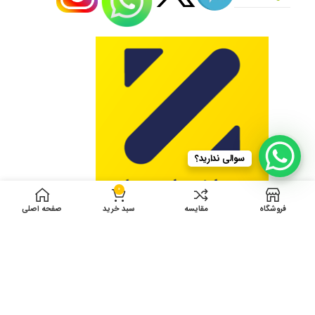
سوالی ندارید؟
0
فروشگاه
مقایسه
سبد خرید
صفحه اصلی