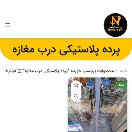
پرده پلاستیکی درب مغازه
خانه
محصولات برچسب خورده “پرده پلاستیکی درب مغازه”
فیلترها
جدید