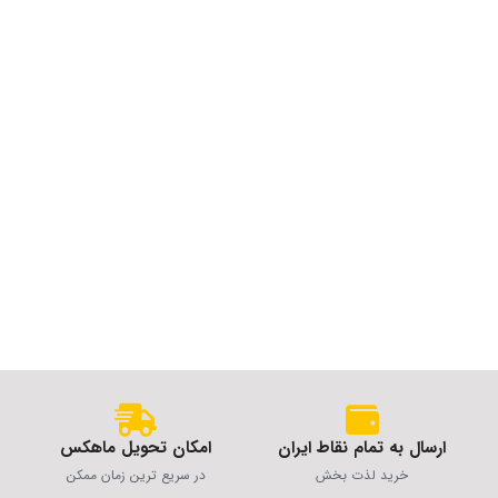
ارسال به تمام نقاط ایران
امکان تحویل ماهکس
خرید لذت بخش
در سریع ترین زمان ممکن