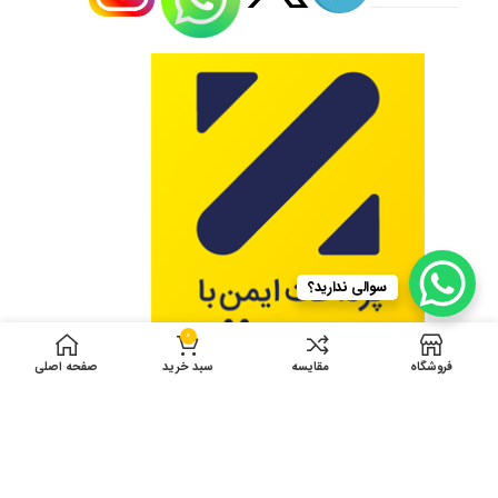
سوالی ندارید؟
0
فروشگاه
مقایسه
سبد خرید
صفحه اصلی