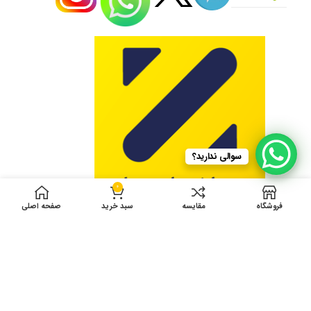
سوالی ندارید؟
0
فروشگاه
مقایسه
سبد خرید
صفحه اصلی