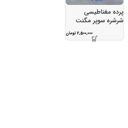
پرده مغناطیسی
شرشره سوپر مگنت
تومان