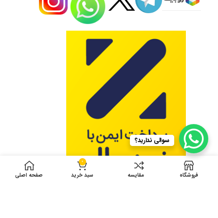
سوالی ندارید؟
0
فروشگاه
مقایسه
سبد خرید
صفحه اصلی