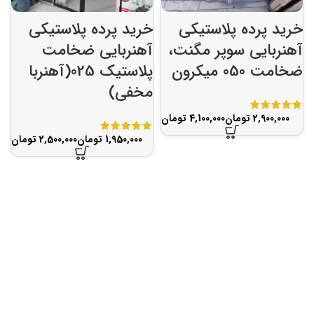
خرید پرده پلاستیکی
خرید پرده پلاستیکی
آهنربایی سوپر مگنت،
آهنربایی ضخامت
ضخامت 050 میکرون
پلاستیک 025(آهنربا
مخفی)
تومان
تومان
تومان
تومان