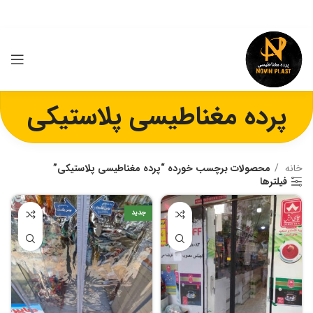
پرده مغناطیسی پلاستیکی
خانه
محصولات برچسب خورده “پرده مغناطیسی پلاستیکی”
فیلترها
جدید