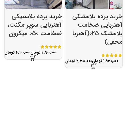
خرید پرده پلاستیکی
خرید پرده پلاستیکی
آهنربایی ضخامت
آهنربایی سوپر مگنت،
پلاستیک 025(آهنربا
ضخامت 050 میکرون
مخفی)
تومان
تومان
تومان
تومان