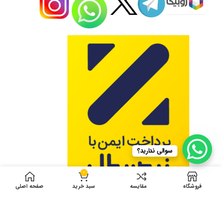
سوالی ندارید؟
0
فروشگاه
مقایسه
سبد خرید
صفحه اصلی