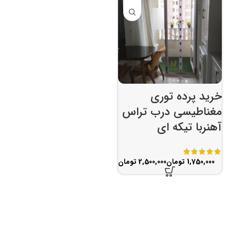
خرید پرده توری
مغناطیسی درب تراس
آهنربا تیکه ای
تومان
تومان