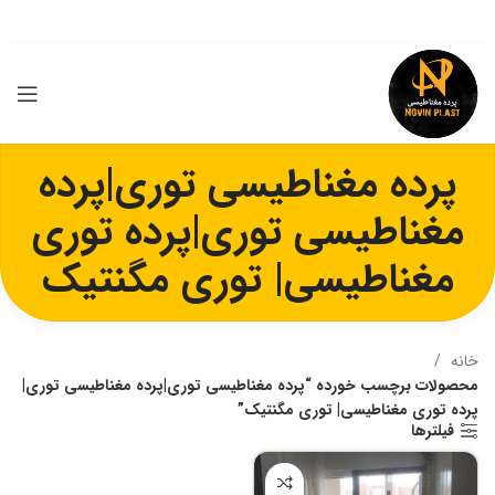
پرده مغناطیسی توری|پرده
مغناطیسی توری|پرده توری
مغناطیسی| توری مگنتیک
خانه
محصولات برچسب خورده “پرده مغناطیسی توری|پرده مغناطیسی توری|
پرده توری مغناطیسی| توری مگنتیک”
فیلترها