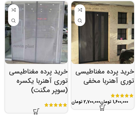
خرید پرده مغناطیسی
خرید پرده مغناطیسی
توری آهنربا مخفی
توری آهنربا یکسره
(سوپر مگنت)
تومان
تومان