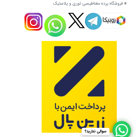
فروشگاه پرده مغناطیسی توری و پلاستیک
سوالی ندارید؟