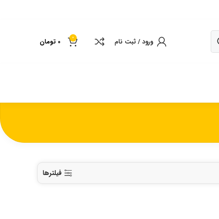
0
ورود / ثبت نام
0
تومان
فیلترها