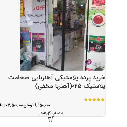
خرید پرده پلاستیکی آهنربایی ضخامت
پلاستیک 025(آهنربا مخفی)
تومان
توما
انتخاب گزینه‌ها