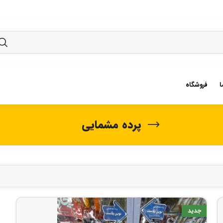
ا
فروشگاه
پرده مشمایی
جدید