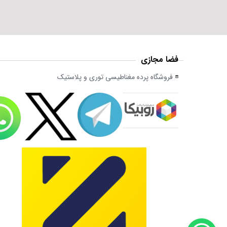
فضا مجازی
فروشگاه پرده مغناطیسی توری و پلاستیک