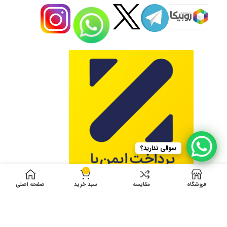
سوالی ندارید؟
0
فروشگاه
مقایسه
سبد خرید
صفحه اصلی