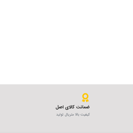
ضمانت کالای اصل
کیفیت بالا متریال تولید