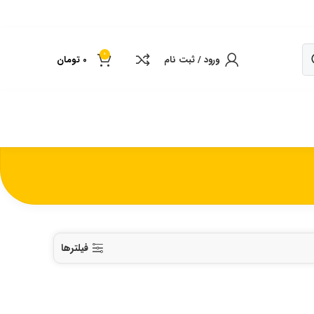
0
ورود / ثبت نام
0
تومان
فیلترها