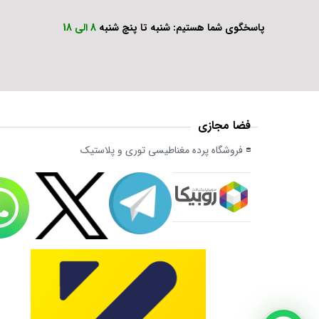
پاسخگوی شما هستیم: شنبه تا پنچ شنبه
8 الی 18
فضا مجازی
فروشگاه پرده مغناطیسی توری و پلاستیک