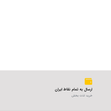
ارسال به تمام نقاط ایران
خرید لذت بخش