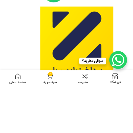
سوالی ندارید؟
0
فروشگاه
مقایسه
سبد خرید
صفحه اصلی