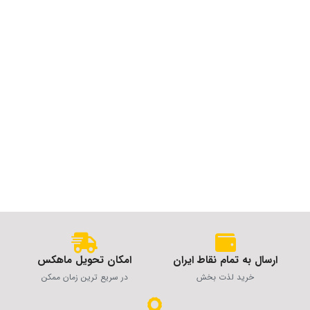
ارسال به تمام نقاط ایران
امکان تحویل ماهکس
خرید لذت بخش
در سریع ترین زمان ممکن