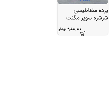
پرده مغناطیسی
شرشره سوپر مگنت
تومان