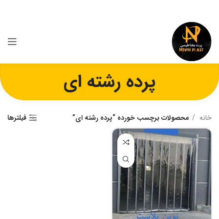
پرده رشته ای
خانه
محصولات برچسب خورده “پرده رشته ای”
فیلترها