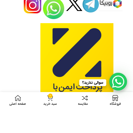
سوالی ندارید؟
0
فروشگاه
مقایسه
سبد خرید
صفحه اصلی