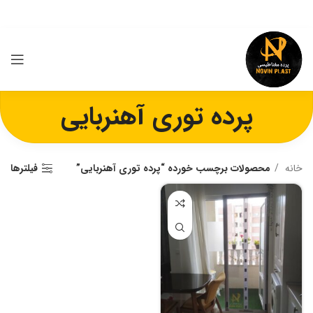
پرده توری آهنربایی
خانه
محصولات برچسب خورده “پرده توری آهنربایی”
فیلترها