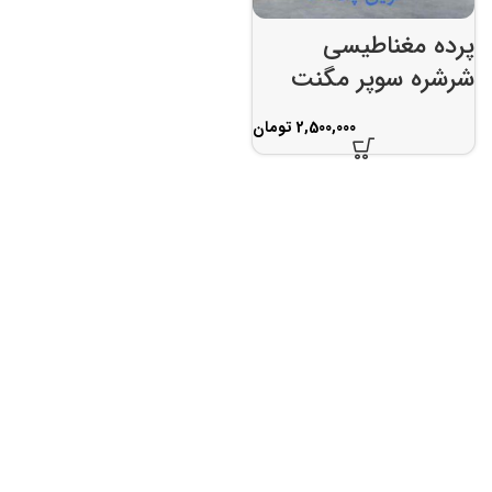
پرده مغناطیسی
شرشره سوپر مگنت
تومان