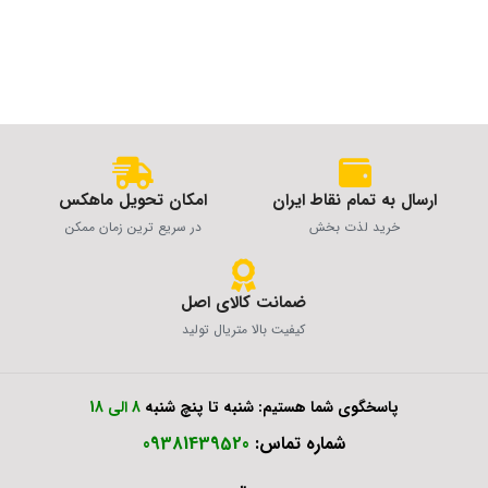
ارسال به تمام نقاط ایران
امکان تحویل ماهکس
خرید لذت بخش
در سریع ترین زمان ممکن
ضمانت کالای اصل
کیفیت بالا متریال تولید
پاسخگوی شما هستیم: شنبه تا پنچ شنبه
8 الی 18
شماره تماس:
09381439520