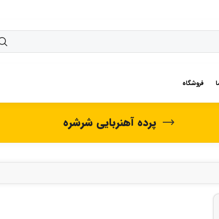
ا
فروشگاه
پرده آهنربایی شرشره