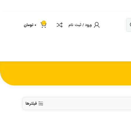
0
ورود / ثبت نام
0
تومان
فیلترها