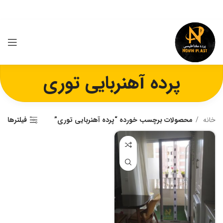
پرده آهنربایی توری
خانه
محصولات برچسب خورده “پرده آهنربایی توری”
فیلترها