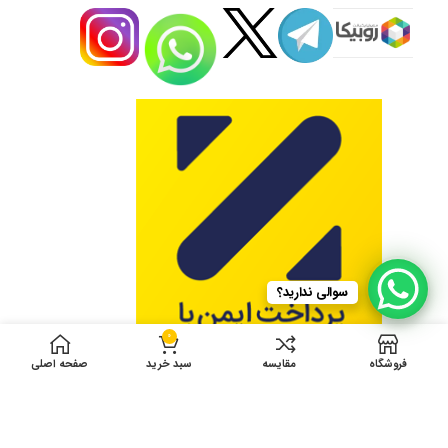
سوالی ندارید؟
0
فروشگاه
مقایسه
سبد خرید
صفحه اصلی