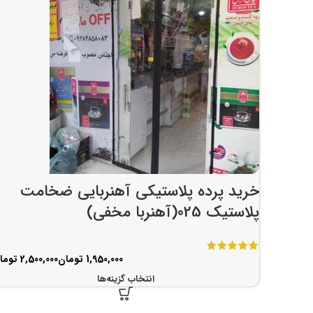
خرید پرده پلاستیکی آهنربایی ضخامت
پلاستیک 025(آهنربا مخفی)
تومان
توما
انتخاب گزینه‌ها