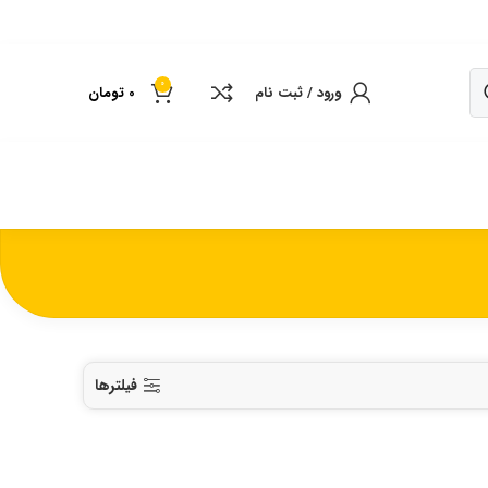
0
ورود / ثبت نام
0
تومان
فیلترها