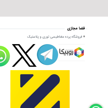
فضا مجازی
فروشگاه پرده مغناطیسی توری و پلاستیک