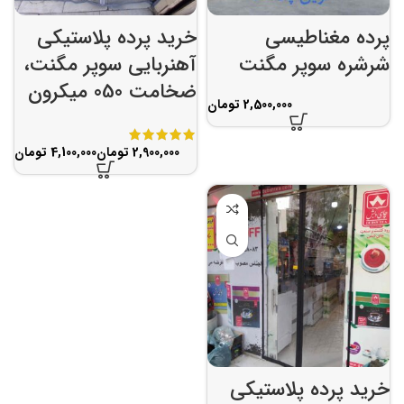
پرده مغناطیسی
خرید پرده پلاستیکی
شرشره سوپر مگنت
آهنربایی سوپر مگنت،
ضخامت 050 میکرون
تومان
تومان
تومان
خرید پرده پلاستیکی