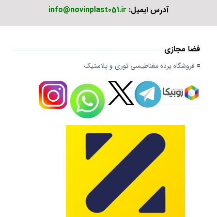
آدرس ایمیل:
info@novinplast051.ir
فضا مجازی
فروشگاه پرده مغناطیسی توری و پلاستیک