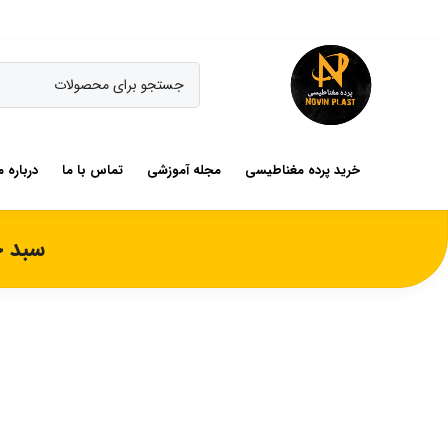
خرید پرده مغناطیسی
مجله آموزشی
تماس با ما
درباره م
سبد خ