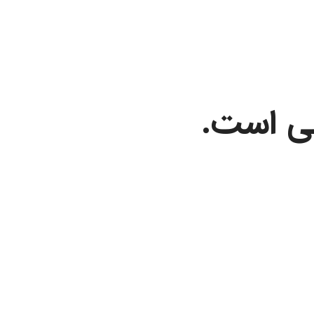
لی است.