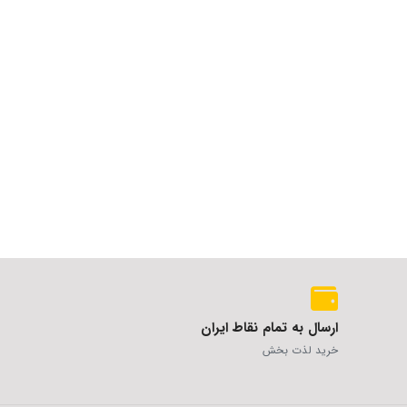
ارسال به تمام نقاط ایران
خرید لذت بخش