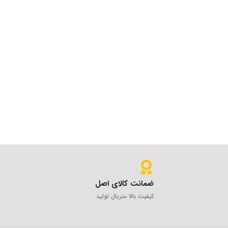
ضمانت کالای اصل
کیفیت بالا متریال تولید