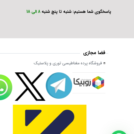
پاسخگوی شما هستیم: شنبه تا پنچ شنبه
8 الی 18
فضا مجازی
فروشگاه پرده مغناطیسی توری و پلاستیک