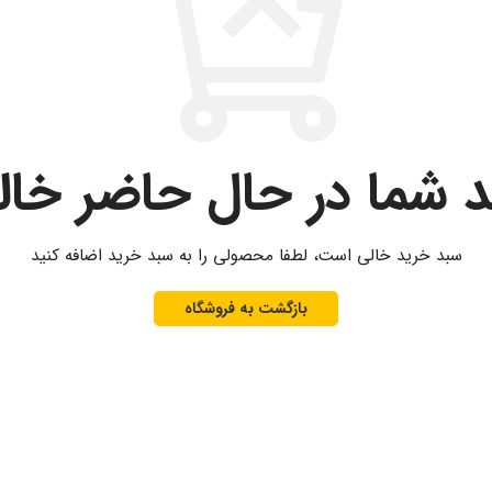
 شما در حال حاضر خا
سبد خرید خالی است، لطفا محصولی را به سبد خرید اضافه کنید
بازگشت به فروشگاه