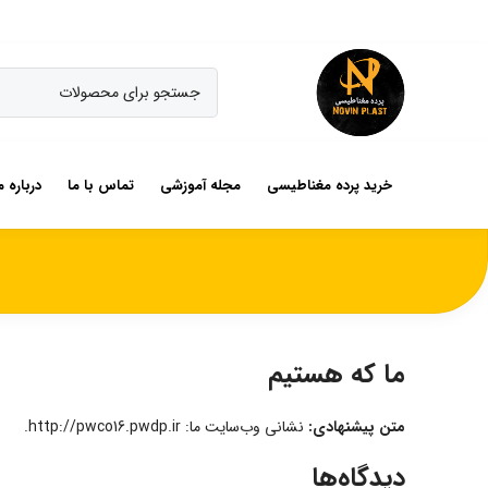
خرید پرده مغناطیسی
مجله آموزشی
تماس با ما
درباره م
ما که هستیم
متن پیشنهادی:
نشانی وب‌سایت ما: http://pwco16.pwdp.ir.
دیدگاه‌ها