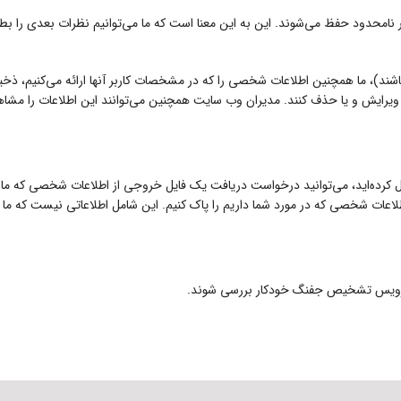
طور نامحدود حفظ می‌شوند. این به این معنا است که ما می‌توانیم نظرات بعدی را ب
باشند)، ما همچنین اطلاعات شخصی را که در مشخصات کاربر آنها ارائه می‌کنیم، ذخی
نند، ویرایش و یا حذف کنند. مدیران وب سایت همچنین می‌توانند این اطلاعات را مشا
کرده‌اید، می‌توانید درخواست دریافت یک فایل خروجی از اطلاعات شخصی که ما در مو
لاعات شخصی که در مورد شما داریم را پاک کنیم. این شامل اطلاعاتی نیست که ما مجب
سرویس تشخیص جفنگ خودکار بررسی شوند.