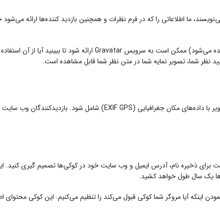
اگر تصاویر را به وبسایت آپلود کنید، نباید آپلود تصاویر با داده‌های مکا
ت برای ذخیره نام، آدرس ایمیل و وب سایت خود در کوکی‌ها تصمیم گیری کنید. این
ی‌ها یک سال طول خواهد کشید.
مودن اینکه آیا مروگر شما کوکی قبول می‌کند را تنظیم می‌کنیم. این کوکی محتوا