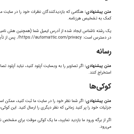
متن پیشنهادی:
کمک به تشخیص هرزنامه.
در دسترس است: https://automattic.com/privacy/. پس از تأیید نظر شما، تصویر نمایه شما در متن نظر شما قابل مشاهده است.
رسانه
متن پیشنهادی:
استخراج کنند.
کوکی‌ها
متن پیشنهادی:
اگر شما نظر خود را در سایت ما ثبت کنید، ممکن اس
جزئیات خود را پر کنید زمانی که نظر دیگری را ارسال کنید. این کوک
اگر از برگه ورود ما بازدید نمایید، ما یک کوکی موقت برای مشخص ن
می‌رود.