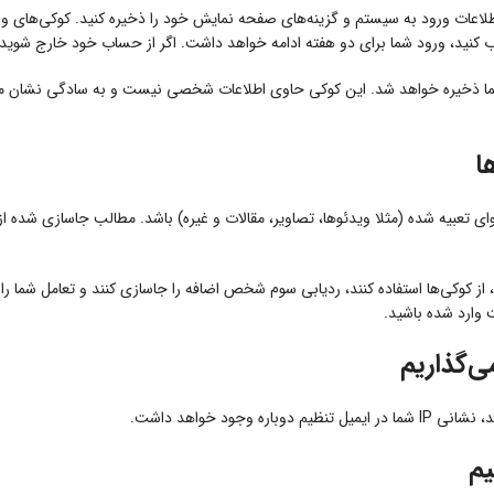
اطلاعات ورود به سیستم و گزینه‌های صفحه نمایش خود را ذخیره کنید. کوکی‌های 
خاب کنید، ورود شما برای دو هفته ادامه خواهد داشت. اگر از حساب خود خارج شوی
گر شما ذخیره خواهد شد. این کوکی حاوی اطلاعات شخصی نیست و به سادگی نشان 
ا
عبیه شده (مثلا ویدئوها، تصاویر، مقالات و غیره) باشد. مطالب جاسازی شده از و
ز کوکی‌ها استفاده کنند، ردیابی سوم شخص اضافه را جاسازی کنند و تعامل شما را 
وارد شده باشید.
ی‌گذاریم
 وجود خواهد داشت.
یم