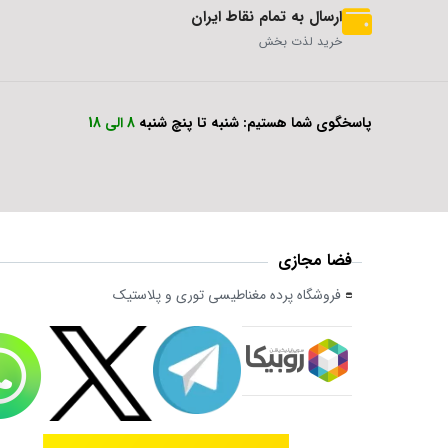
ارسال به تمام نقاط ایران
خرید لذت بخش
پاسخگوی شما هستیم: شنبه تا پنچ شنبه
8 الی 18
فضا مجازی
فروشگاه پرده مغناطیسی توری و پلاستیک