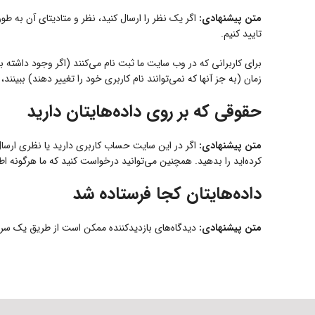
متن پیشنهادی:
اگر یک نظر را ارسال کنید، نظر و متادیتای آن به 
تایید کنیم.
برای کاربرانی که در وب سایت ما ثبت نام می‌کنند (اگر وجود داشته 
زمان (به جز آنها که نمی‌توانند نام کاربری خود را تغییر دهند) ببی
حقوقی که بر روی داده‌هایتان دارید
متن پیشنهادی:
اگر در این سایت حساب کاربری دارید یا نظری ارسال 
کرده‌اید را بدهید. همچنین می‌توانید درخواست کنید که ما هرگونه اط
داده‌هایتان کجا فرستاده شد
متن پیشنهادی:
دیدگاه‌های بازدیدکننده ممکن است از طریق یک 