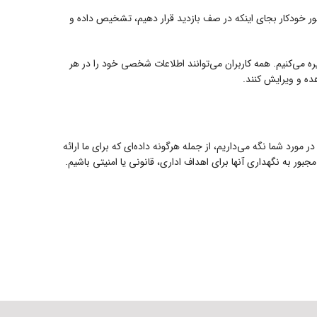
طور خودکار بجای اینکه در صف بازدید قرار دهیم، تشخیص داده و
ره می‌کنیم. همه کاربران می‌توانند اطلاعات شخصی خود را در هر
هده و ویرایش کنند.
رد شما نگه می‌داریم، از جمله هرگونه داده‌ای که برای ما ارائه
ور به نگهداری آنها برای اهداف اداری، قانونی یا امنیتی باشیم.