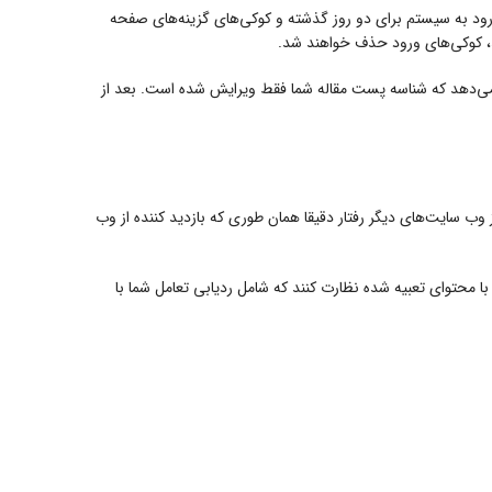
ورود به سیستم برای دو روز گذشته و کوکی‌های گزینه‌های صفحه
د، کوکی‌های ورود حذف خواهند شد.
می‌دهد که شناسه پست مقاله شما فقط ویرایش شده است. بعد از
ب سایت‌های دیگر رفتار دقیقا همان طوری که بازدید کننده از وب
با محتوای تعبیه شده نظارت کنند که شامل ردیابی تعامل شما با