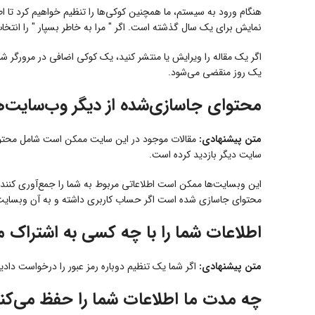
هنگام ورود به سیستم، ما همچنین کوکی‌ها را تنظیم خواهیم کرد تا 
نمایش برای یک سال گذشته است. اگر " مرا به خاطر بسپار " را انت
اگر یک مقاله را ویرایش یا منتشر کنید، یک کوکی اضافی در مرور
یک روز منقضی می‌شود.
محتوای جاسازی‌شده از دیگر وب‌سایت‌ه
متن پیشنهادی:
مقالات موجود در این سایت ممکن است شامل محتوای ت
سایت دیگر بازدید کرده است.
این وبسایت‌ها ممکن است اطلاعاتی مربوط به شما را جمع‌آوری کنند، ا
محتوای جاسازی شده است اگر حساب کاربری داشته و به آن وبسایت 
اطلاعات شما را با چه کسی به اشتراک م
متن پیشنهادی:
اگر شما یک تنظیم دوباره رمز عبور را درخواست دادید، نشانی IP شما در ایمیل تنظیم دوباره
چه مدت ما اطلاعات شما را حفظ می‌کن